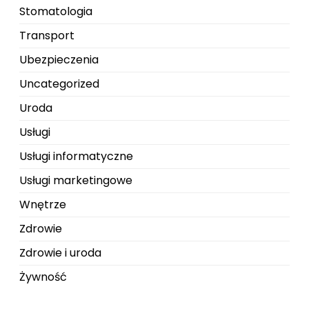
Stomatologia
Transport
Ubezpieczenia
Uncategorized
Uroda
Usługi
Usługi informatyczne
Usługi marketingowe
Wnętrze
Zdrowie
Zdrowie i uroda
Żywność