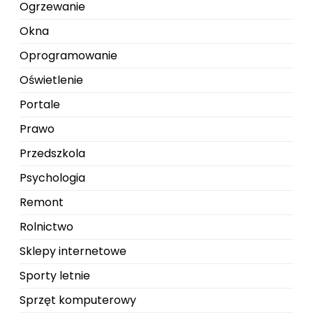
Ogrzewanie
Okna
Oprogramowanie
Oświetlenie
Portale
Prawo
Przedszkola
Psychologia
Remont
Rolnictwo
Sklepy internetowe
Sporty letnie
Sprzęt komputerowy