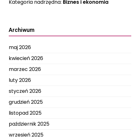
Kategoria nadrzędna:
Biznes i ekonomia
Archiwum
maj 2026
kwiecień 2026
marzec 2026
luty 2026
styczeń 2026
grudzień 2025
listopad 2025
październik 2025
wrzesień 2025