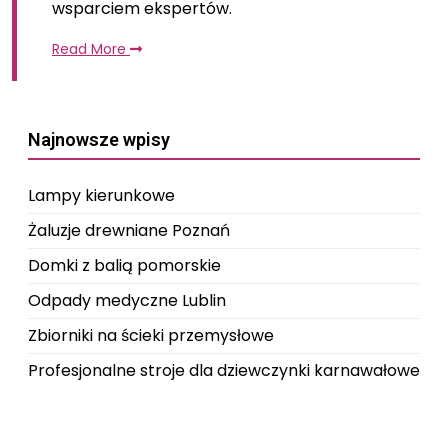
wsparciem ekspertów.
Read More
Najnowsze wpisy
Lampy kierunkowe
Żaluzje drewniane Poznań
Domki z balią pomorskie
Odpady medyczne Lublin
Zbiorniki na ścieki przemysłowe
Profesjonalne stroje dla dziewczynki karnawałowe