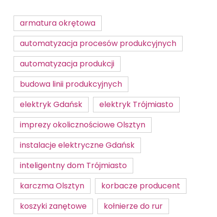
armatura okrętowa
automatyzacja procesów produkcyjnych
automatyzacja produkcji
budowa linii produkcyjnych
elektryk Gdańsk
elektryk Trójmiasto
imprezy okolicznościowe Olsztyn
instalacje elektryczne Gdańsk
inteligentny dom Trójmiasto
karczma Olsztyn
korbacze producent
koszyki zanętowe
kołnierze do rur