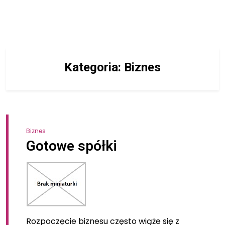
Kategoria:
Biznes
Biznes
Gotowe spółki
Rozpoczęcie biznesu często wiąże się z