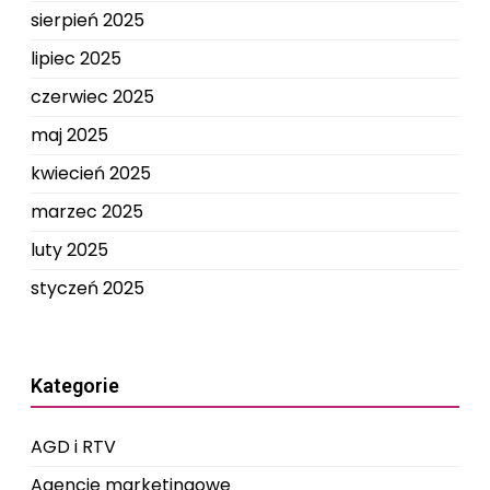
sierpień 2025
lipiec 2025
czerwiec 2025
maj 2025
kwiecień 2025
marzec 2025
luty 2025
styczeń 2025
Kategorie
AGD i RTV
Agencje marketingowe