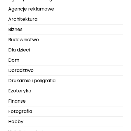
Agencje reklamowe
Architektura
Biznes
Budownictwo
Dla dzieci
Dom
Doradztwo
Drukarnie i poligrafia
Ezoteryka
Finanse
Fotografia
Hobby