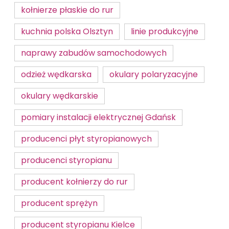
kołnierze płaskie do rur
kuchnia polska Olsztyn
linie produkcyjne
naprawy zabudów samochodowych
odzież wędkarska
okulary polaryzacyjne
okulary wędkarskie
pomiary instalacji elektrycznej Gdańsk
producenci płyt styropianowych
producenci styropianu
producent kołnierzy do rur
producent sprężyn
producent styropianu Kielce