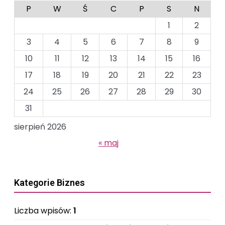
P
W
Ś
C
P
S
N
1
2
3
4
5
6
7
8
9
10
11
12
13
14
15
16
17
18
19
20
21
22
23
24
25
26
27
28
29
30
31
sierpień 2026
« maj
Kategorie Biznes
Liczba wpisów:
1