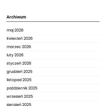
Archiwum
maj 2026
kwiecień 2026
marzec 2026
luty 2026
styczeń 2026
grudzień 2025
listopad 2025
październik 2025
wrzesień 2025
sierpień 2025