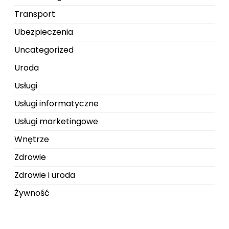
Transport
Ubezpieczenia
Uncategorized
Uroda
Usługi
Usługi informatyczne
Usługi marketingowe
Wnętrze
Zdrowie
Zdrowie i uroda
Żywność