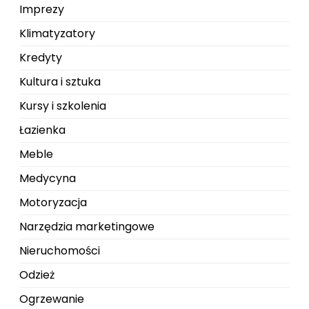
Imprezy
Klimatyzatory
Kredyty
Kultura i sztuka
Kursy i szkolenia
Łazienka
Meble
Medycyna
Motoryzacja
Narzędzia marketingowe
Nieruchomości
Odzież
Ogrzewanie