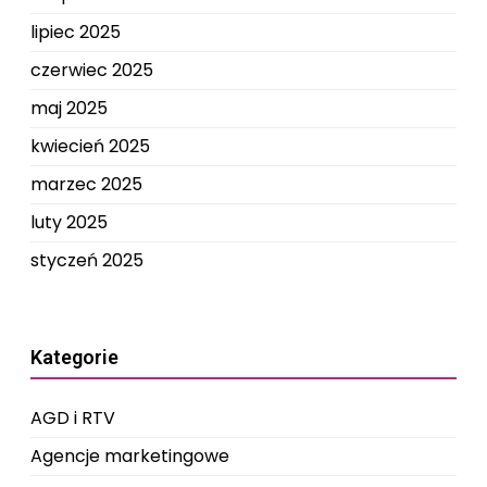
lipiec 2025
czerwiec 2025
maj 2025
kwiecień 2025
marzec 2025
luty 2025
styczeń 2025
Kategorie
AGD i RTV
Agencje marketingowe