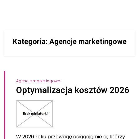
Kategoria:
Agencje marketingowe
Agencje marketingowe
Optymalizacja kosztów 2026
W 2026 roku przewagę osiągają nie ci, którzy