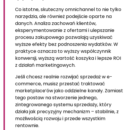
Co istotne, skuteczny omnichannel to nie tylko
narzędzia, ale również podejście oparte na
danych. Analiza zachowań klientów,
eksperymentowanie z ofertami i ulepszanie
procesu zakupowego pozwalają uzyskiwać
wyższe efekty bez podnoszenia wydatków. W
praktyce oznacza to wyższy współczynnik
konwersji, wyższą wartość koszyka i lepsze ROI
z działań marketingowych.
Jeśli chcesz realnie rozwijać sprzedaż w e-
commerce, musisz przestać traktować
marketplace’ów jako oddzielne kanały. Zamiast
tego postaw na stworzenie jednego,
zintegrowanego systemu sprzedaży, który
działa jak precyzyjny mechanizm – stabilnie, z
możliwością rozwoju i przede wszystkim
rentownie.