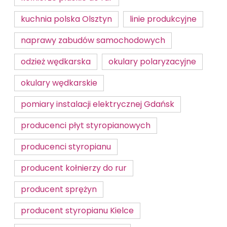
kuchnia polska Olsztyn
linie produkcyjne
naprawy zabudów samochodowych
odzież wędkarska
okulary polaryzacyjne
okulary wędkarskie
pomiary instalacji elektrycznej Gdańsk
producenci płyt styropianowych
producenci styropianu
producent kołnierzy do rur
producent sprężyn
producent styropianu Kielce