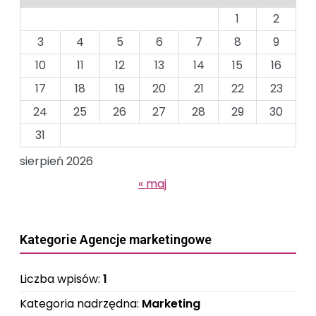
1
2
3
4
5
6
7
8
9
10
11
12
13
14
15
16
17
18
19
20
21
22
23
24
25
26
27
28
29
30
31
sierpień 2026
« maj
Kategorie Agencje marketingowe
Liczba wpisów:
1
Kategoria nadrzędna:
Marketing