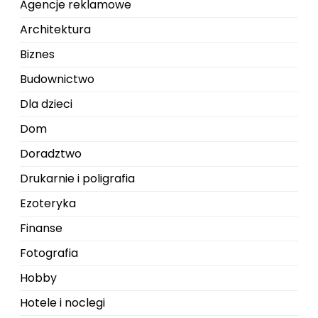
Agencje reklamowe
Architektura
Biznes
Budownictwo
Dla dzieci
Dom
Doradztwo
Drukarnie i poligrafia
Ezoteryka
Finanse
Fotografia
Hobby
Hotele i noclegi