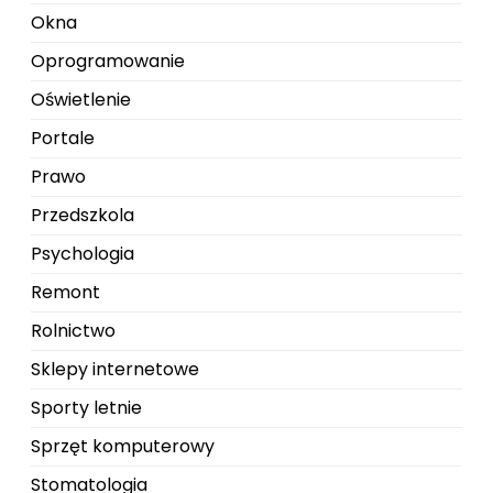
Okna
Oprogramowanie
Oświetlenie
Portale
Prawo
Przedszkola
Psychologia
Remont
Rolnictwo
Sklepy internetowe
Sporty letnie
Sprzęt komputerowy
Stomatologia