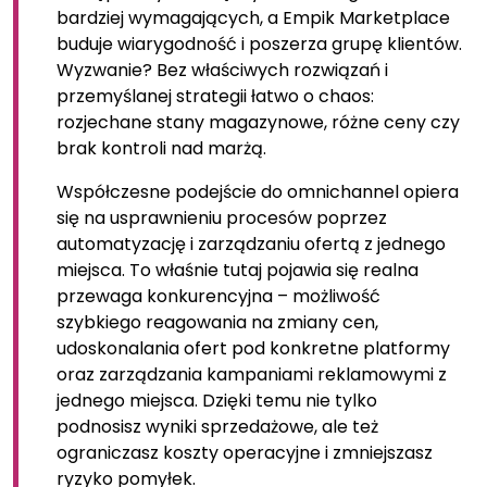
bardziej wymagających, a Empik Marketplace
buduje wiarygodność i poszerza grupę klientów.
Wyzwanie? Bez właściwych rozwiązań i
przemyślanej strategii łatwo o chaos:
rozjechane stany magazynowe, różne ceny czy
brak kontroli nad marżą.
Współczesne podejście do omnichannel opiera
się na usprawnieniu procesów poprzez
automatyzację i zarządzaniu ofertą z jednego
miejsca. To właśnie tutaj pojawia się realna
przewaga konkurencyjna – możliwość
szybkiego reagowania na zmiany cen,
udoskonalania ofert pod konkretne platformy
oraz zarządzania kampaniami reklamowymi z
jednego miejsca. Dzięki temu nie tylko
podnosisz wyniki sprzedażowe, ale też
ograniczasz koszty operacyjne i zmniejszasz
ryzyko pomyłek.