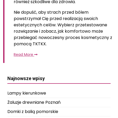
również szkodliwe dla zdrowia.
Nie dopuść, aby strach przed bólem
powstrzymał Cię przed realizacją swoich
estetycznych celów. Wybierz przetestowane
rozwiązanie i zobacz, jak komfortowo może
przebiegać nowoczesny proces kosmetyczny z
pomocą TKTKX.
Read More
Najnowsze wpisy
Lampy kierunkowe
Żaluzje drewniane Poznań
Domki z balią pomorskie