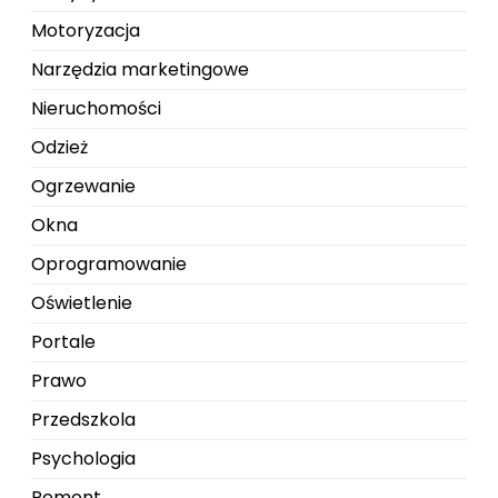
Motoryzacja
Narzędzia marketingowe
Nieruchomości
Odzież
Ogrzewanie
Okna
Oprogramowanie
Oświetlenie
Portale
Prawo
Przedszkola
Psychologia
Remont