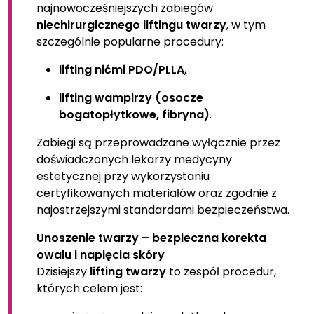
najnowocześniejszych zabiegów
niechirurgicznego liftingu twarzy
, w tym
szczególnie popularne procedury:
lifting nićmi PDO/PLLA
,
lifting wampirzy (osocze
bogatopłytkowe, fibryna)
.
Zabiegi są przeprowadzane wyłącznie przez
doświadczonych lekarzy medycyny
estetycznej przy wykorzystaniu
certyfikowanych materiałów oraz zgodnie z
najostrzejszymi standardami bezpieczeństwa.
Unoszenie twarzy – bezpieczna korekta
owalu i napięcia skóry
Dzisiejszy
lifting twarzy
to zespół procedur,
których celem jest: