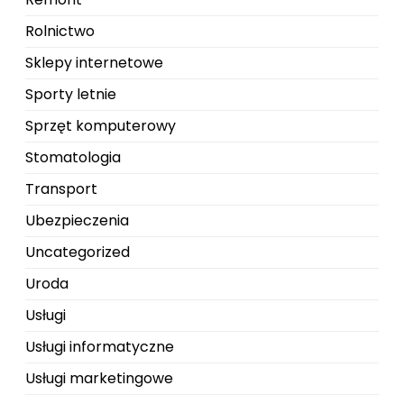
Rolnictwo
Sklepy internetowe
Sporty letnie
Sprzęt komputerowy
Stomatologia
Transport
Ubezpieczenia
Uncategorized
Uroda
Usługi
Usługi informatyczne
Usługi marketingowe