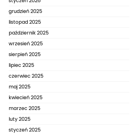
styczeń 2026
grudzień 2025
listopad 2025
październik 2025
wrzesień 2025
sierpień 2025
lipiec 2025
czerwiec 2025
maj 2025
kwiecień 2025
marzec 2025
luty 2025
styczeń 2025