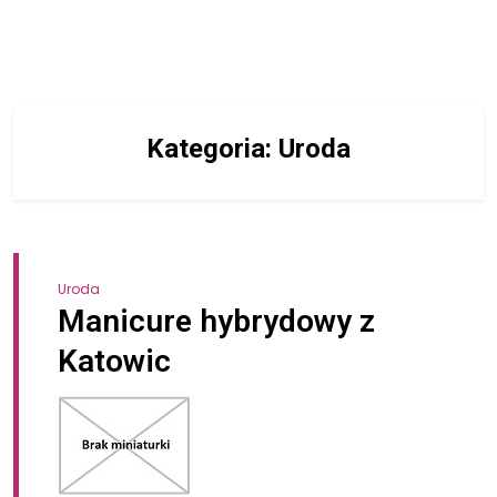
Kategoria:
Uroda
Uroda
Manicure hybrydowy z
Katowic