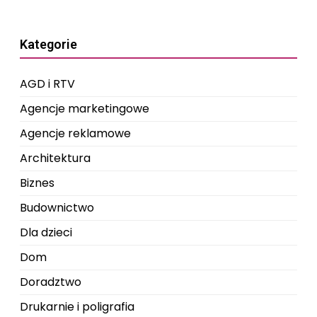
Kategorie
AGD i RTV
Agencje marketingowe
Agencje reklamowe
Architektura
Biznes
Budownictwo
Dla dzieci
Dom
Doradztwo
Drukarnie i poligrafia