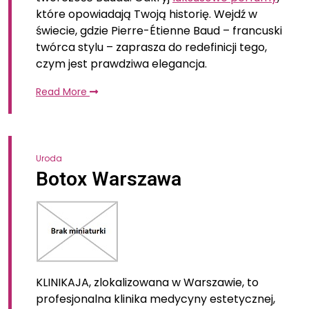
które opowiadają Twoją historię. Wejdź w
świecie, gdzie Pierre-Étienne Baud – francuski
twórca stylu – zaprasza do redefinicji tego,
czym jest prawdziwa elegancja.
Read More
Uroda
Botox Warszawa
KLINIKAJA, zlokalizowana w Warszawie, to
profesjonalna klinika medycyny estetycznej,