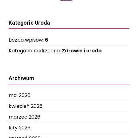
Kategorie Uroda
Liczba wpisów:
6
Kategoria nadrzędna:
Zdrowie i uroda
Archiwum
maj 2026
kwiecień 2026
marzec 2026
luty 2026