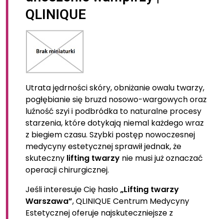
QLINIQUE
Utrata jędrności skóry, obniżanie owalu twarzy,
pogłębianie się bruzd nosowo-wargowych oraz
luźność szyi i podbródka to naturalne procesy
starzenia, które dotykają niemal każdego wraz
z biegiem czasu. Szybki postęp nowoczesnej
medycyny estetycznej sprawił jednak, że
skuteczny
lifting twarzy
nie musi już oznaczać
operacji chirurgicznej.
Jeśli interesuje Cię hasło
„Lifting twarzy
Warszawa”
, QLINIQUE Centrum Medycyny
Estetycznej oferuje najskuteczniejsze z