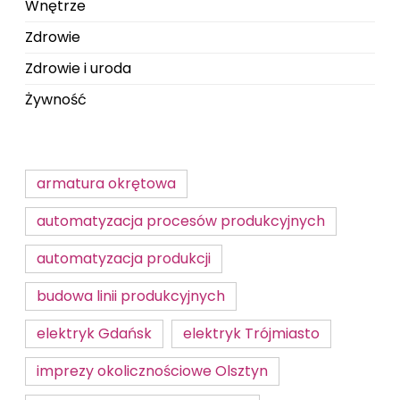
Wnętrze
Zdrowie
Zdrowie i uroda
Żywność
armatura okrętowa
automatyzacja procesów produkcyjnych
automatyzacja produkcji
budowa linii produkcyjnych
elektryk Gdańsk
elektryk Trójmiasto
imprezy okolicznościowe Olsztyn