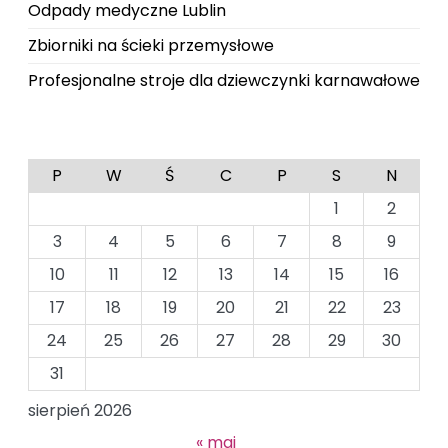
Odpady medyczne Lublin
Zbiorniki na ścieki przemysłowe
Profesjonalne stroje dla dziewczynki karnawałowe
P
W
Ś
C
P
S
N
1
2
3
4
5
6
7
8
9
10
11
12
13
14
15
16
17
18
19
20
21
22
23
24
25
26
27
28
29
30
31
sierpień 2026
« maj