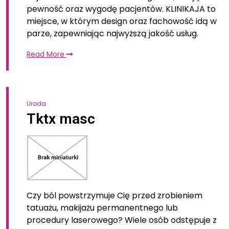
pewność oraz wygodę pacjentów. KLINIKAJA to
miejsce, w którym design oraz fachowość idą w
parze, zapewniając najwyższą jakość usług.
Read More
Uroda
Tktx masc
Czy ból powstrzymuje Cię przed zrobieniem
tatuażu, makijażu permanentnego lub
procedury laserowego? Wiele osób odstępuje z