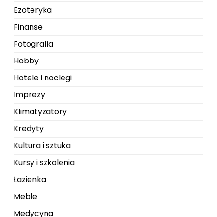
Ezoteryka
Finanse
Fotografia
Hobby
Hotele i noclegi
Imprezy
Klimatyzatory
Kredyty
Kultura i sztuka
Kursy i szkolenia
Łazienka
Meble
Medycyna