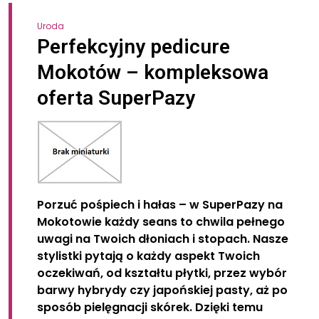
Uroda
Perfekcyjny pedicure
Mokotów – kompleksowa
oferta SuperPazy
Porzuć pośpiech i hałas – w SuperPazy na
Mokotowie każdy seans to chwila pełnego
uwagi na Twoich dłoniach i stopach. Nasze
stylistki pytają o każdy aspekt Twoich
oczekiwań, od kształtu płytki, przez wybór
barwy hybrydy czy japońskiej pasty, aż po
sposób pielęgnacji skórek. Dzięki temu