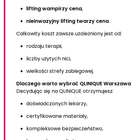
lifting wampirzy cena
,
nieinwazyjny lifting twarzy cena
.
Całkowity koszt zawsze uzależniony jest od:
rodzaju terapii,
liczby użytych nici,
wielkości strefy zabiegowej.
Dlaczego warto wybrać QLINIQUE Warszawa
Decydując się na QLINIQUE otrzymujesz:
doświadczonych lekarzy,
certyfikowane materiały,
kompleksowe bezpieczeństwo,