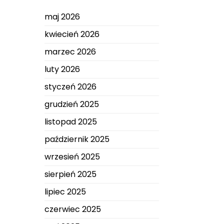
maj 2026
kwiecień 2026
marzec 2026
luty 2026
styczeń 2026
grudzień 2025
listopad 2025
październik 2025
wrzesień 2025
sierpień 2025
lipiec 2025
czerwiec 2025