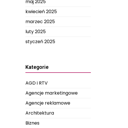
maj 2025
kwiecień 2025
marzec 2025
luty 2025
styczeń 2025
Kategorie
AGD i RTV
Agencje marketingowe
Agencje reklamowe
Architektura
Biznes