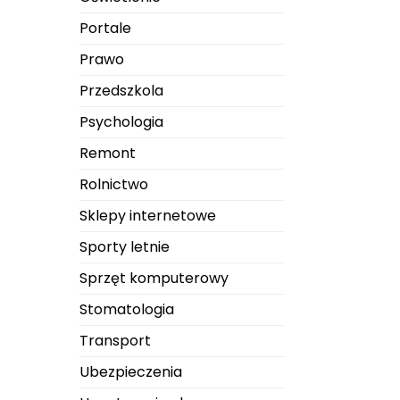
Portale
Prawo
Przedszkola
Psychologia
Remont
Rolnictwo
Sklepy internetowe
Sporty letnie
Sprzęt komputerowy
Stomatologia
Transport
Ubezpieczenia