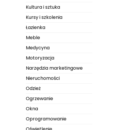
Kultura i sztuka
Kursy i szkolenia
Łazienka
Meble
Medycyna
Motoryzacja
Narzędzia marketingowe
Nieruchomości
Odzież
Ogrzewanie
Okna
Oprogramowanie
Oświetlenie