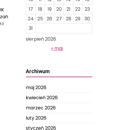
17
18
19
20
21
22
23
IK
ązań
24
25
26
27
28
29
30
 i
31
sierpień 2026
« maj
Archiwum
maj 2026
kwiecień 2026
marzec 2026
luty 2026
styczeń 2026