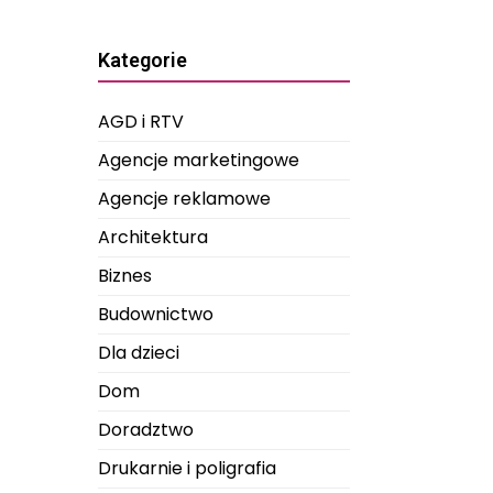
Kategorie
AGD i RTV
Agencje marketingowe
Agencje reklamowe
Architektura
Biznes
Budownictwo
Dla dzieci
Dom
Doradztwo
Drukarnie i poligrafia