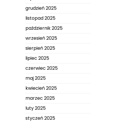
grudzień 2025
listopad 2025
październik 2025
wrzesień 2025
sierpień 2025
lipiec 2025
czerwiec 2025
maj 2025
kwiecień 2025
marzec 2025
luty 2025
styczeń 2025