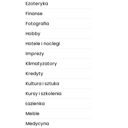
Ezoteryka
Finanse
Fotografia
Hobby
Hotele i noclegi
Imprezy
Klimatyzatory
Kredyty
Kultura i sztuka
Kursy i szkolenia
Łazienka
Meble
Medycyna