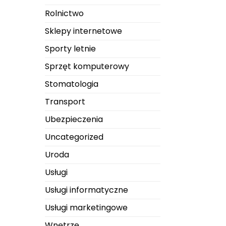
Rolnictwo
Sklepy internetowe
Sporty letnie
Sprzęt komputerowy
Stomatologia
Transport
Ubezpieczenia
Uncategorized
Uroda
Usługi
Usługi informatyczne
Usługi marketingowe
Wnętrze