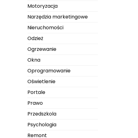
Motoryzacja
Narzędzia marketingowe
Nieruchomości
Odzież
Ogrzewanie
Okna
Oprogramowanie
Oświetlenie
Portale
Prawo
Przedszkola
Psychologia
Remont