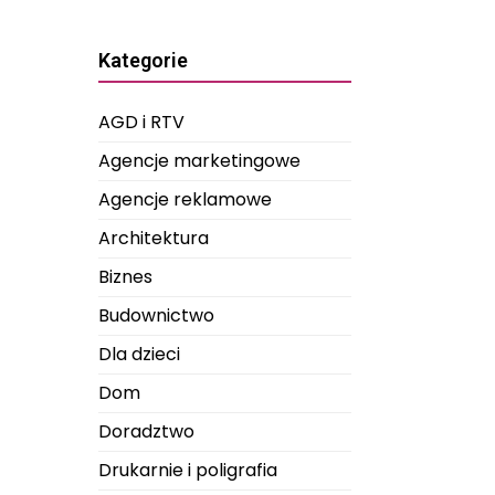
Kategorie
AGD i RTV
Agencje marketingowe
Agencje reklamowe
Architektura
Biznes
Budownictwo
Dla dzieci
Dom
Doradztwo
Drukarnie i poligrafia