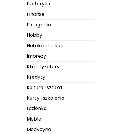
Ezoteryka
Finanse
Fotografia
Hobby
Hotele i noclegi
Imprezy
Klimatyzatory
Kredyty
Kultura i sztuka
Kursy i szkolenia
Łazienka
Meble
Medycyna