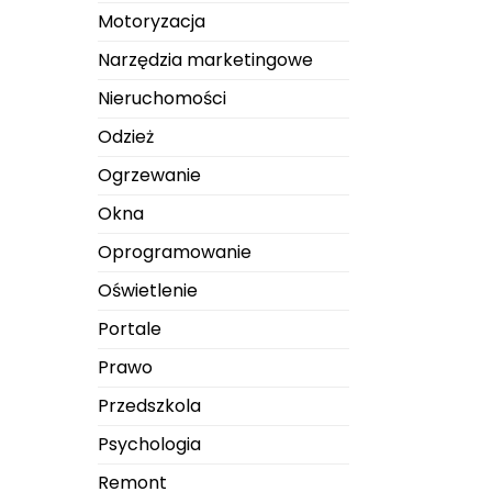
Motoryzacja
Narzędzia marketingowe
Nieruchomości
Odzież
Ogrzewanie
Okna
Oprogramowanie
Oświetlenie
Portale
Prawo
Przedszkola
Psychologia
Remont