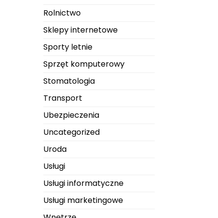
Rolnictwo
Sklepy internetowe
Sporty letnie
Sprzęt komputerowy
Stomatologia
Transport
Ubezpieczenia
Uncategorized
Uroda
Usługi
Usługi informatyczne
Usługi marketingowe
Wnętrze