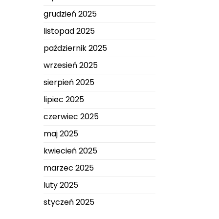
grudzień 2025
listopad 2025
październik 2025
wrzesień 2025
sierpień 2025
lipiec 2025
czerwiec 2025
maj 2025
kwiecień 2025
marzec 2025
luty 2025
styczeń 2025