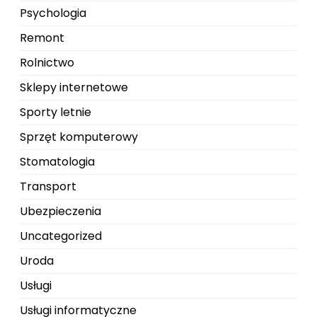
Psychologia
Remont
Rolnictwo
Sklepy internetowe
Sporty letnie
Sprzęt komputerowy
Stomatologia
Transport
Ubezpieczenia
Uncategorized
Uroda
Usługi
Usługi informatyczne