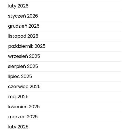
luty 2026
styczeń 2026
grudzień 2025
listopad 2025
październik 2025
wrzesień 2025
sierpień 2025
lipiec 2025
czerwiec 2025
maj 2025
kwiecień 2025
marzec 2025
luty 2025