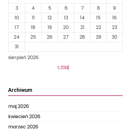
3
4
5
6
7
8
9
10
11
12
13
14
15
16
17
18
19
20
21
22
23
24
25
26
27
28
29
30
31
sierpień 2026
« maj
Archiwum
maj 2026
kwiecień 2026
marzec 2026