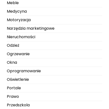
Meble
Medycyna
Motoryzacja
Narzędzia marketingowe
Nieruchomości
Odzież
Ogrzewanie
Okna
Oprogramowanie
Oświetlenie
Portale
Prawo
Przedszkola