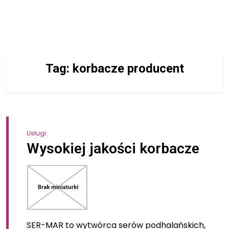
Tag:
korbacze producent
Usługi
Wysokiej jakości korbacze
SER-MAR to wytwórca serów podhalańskich,