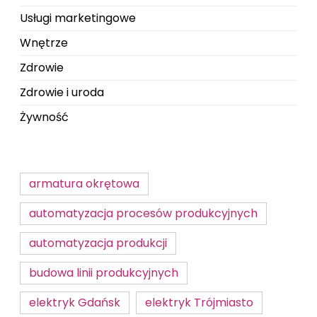
Usługi marketingowe
Wnętrze
Zdrowie
Zdrowie i uroda
Żywność
armatura okrętowa
automatyzacja procesów produkcyjnych
automatyzacja produkcji
budowa linii produkcyjnych
elektryk Gdańsk
elektryk Trójmiasto