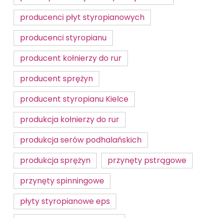
producenci płyt styropianowych
producenci styropianu
producent kołnierzy do rur
producent sprężyn
producent styropianu Kielce
produkcja kołnierzy do rur
produkcja serów podhalańskich
produkcja sprężyn
przynęty pstrągowe
przynęty spinningowe
płyty styropianowe eps