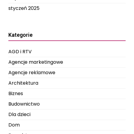
styczeń 2025
Kategorie
AGD i RTV
Agencje marketingowe
Agencje reklamowe
Architektura
Biznes
Budownictwo
Dla dzieci
Dom