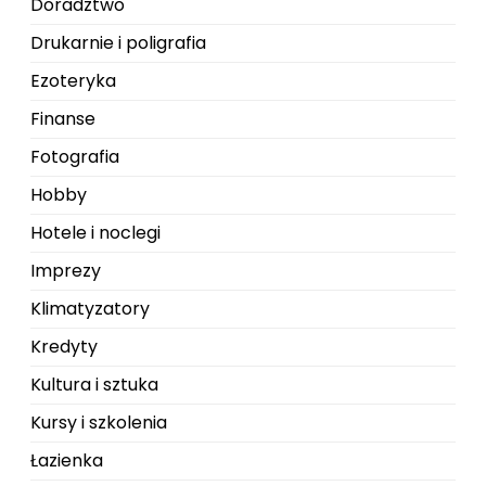
Doradztwo
Drukarnie i poligrafia
Ezoteryka
Finanse
Fotografia
Hobby
Hotele i noclegi
Imprezy
Klimatyzatory
Kredyty
Kultura i sztuka
Kursy i szkolenia
Łazienka