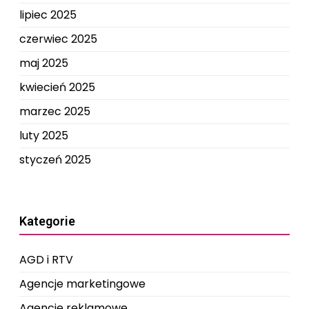
lipiec 2025
czerwiec 2025
maj 2025
kwiecień 2025
marzec 2025
luty 2025
styczeń 2025
Kategorie
AGD i RTV
Agencje marketingowe
Agencje reklamowe