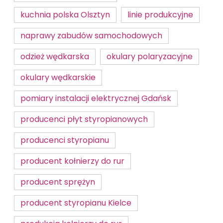
kuchnia polska Olsztyn
linie produkcyjne
naprawy zabudów samochodowych
odzież wędkarska
okulary polaryzacyjne
okulary wędkarskie
pomiary instalacji elektrycznej Gdańsk
producenci płyt styropianowych
producenci styropianu
producent kołnierzy do rur
producent sprężyn
producent styropianu Kielce