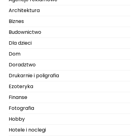
Architektura
Biznes
Budownictwo
Dla dzieci
Dom
Doradztwo
Drukarnie i poligrafia
Ezoteryka
Finanse
Fotografia
Hobby
Hotele i noclegi