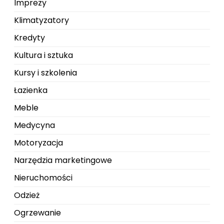
Imprezy
Klimatyzatory
Kredyty
Kultura i sztuka
Kursy i szkolenia
Łazienka
Meble
Medycyna
Motoryzacja
Narzędzia marketingowe
Nieruchomości
Odzież
Ogrzewanie