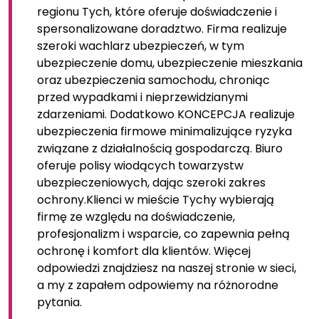
regionu Tych, które oferuje doświadczenie i
spersonalizowane doradztwo. Firma realizuje
szeroki wachlarz ubezpieczeń, w tym
ubezpieczenie domu, ubezpieczenie mieszkania
oraz ubezpieczenia samochodu, chroniąc
przed wypadkami i nieprzewidzianymi
zdarzeniami. Dodatkowo KONCEPCJA realizuje
ubezpieczenia firmowe minimalizujące ryzyka
związane z działalnością gospodarczą. Biuro
oferuje polisy wiodących towarzystw
ubezpieczeniowych, dając szeroki zakres
ochrony.Klienci w mieście Tychy wybierają
firmę ze względu na doświadczenie,
profesjonalizm i wsparcie, co zapewnia pełną
ochronę i komfort dla klientów. Więcej
odpowiedzi znajdziesz na naszej stronie w sieci,
a my z zapałem odpowiemy na różnorodne
pytania.