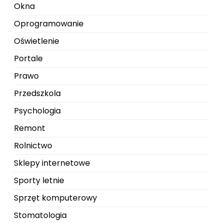
Okna
Oprogramowanie
Oświetlenie
Portale
Prawo
Przedszkola
Psychologia
Remont
Rolnictwo
Sklepy internetowe
Sporty letnie
Sprzęt komputerowy
Stomatologia