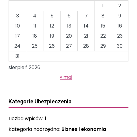
1
2
3
4
5
6
7
8
9
10
11
12
13
14
15
16
17
18
19
20
21
22
23
24
25
26
27
28
29
30
31
sierpień 2026
« maj
Kategorie Ubezpieczenia
Liczba wpisów:
1
Kategoria nadrzędna:
Biznes i ekonomia