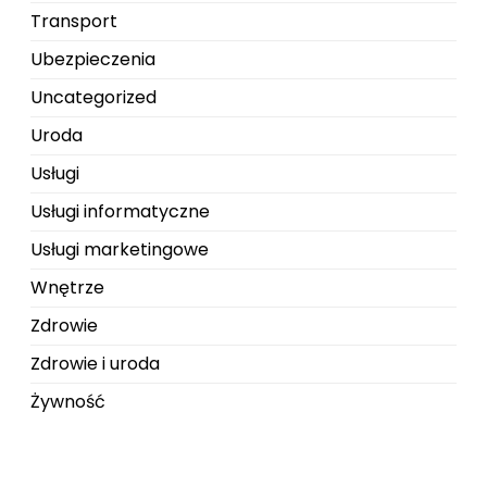
Transport
Ubezpieczenia
Uncategorized
Uroda
Usługi
Usługi informatyczne
Usługi marketingowe
Wnętrze
Zdrowie
Zdrowie i uroda
Żywność