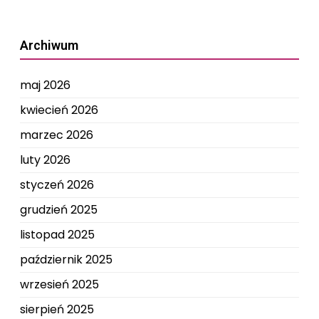
Archiwum
maj 2026
kwiecień 2026
marzec 2026
luty 2026
styczeń 2026
grudzień 2025
listopad 2025
październik 2025
wrzesień 2025
sierpień 2025