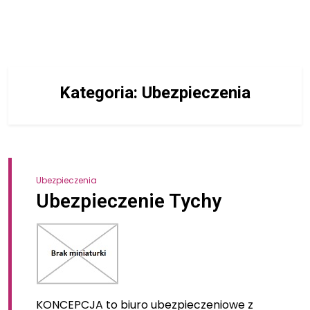
Kategoria:
Ubezpieczenia
Ubezpieczenia
Ubezpieczenie Tychy
KONCEPCJA to biuro ubezpieczeniowe z