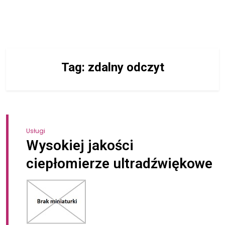
Tag:
zdalny odczyt
Usługi
Wysokiej jakości
ciepłomierze ultradźwiękowe