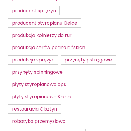
producent sprężyn
producent styropianu Kielce
produkcja kołnierzy do rur
produkcja serów podhalańskich
produkcja sprężyn
przynęty pstrągowe
przynęty spinningowe
płyty styropianowe eps
płyty styropianowe Kielce
restauracja Olsztyn
robotyka przemysłowa