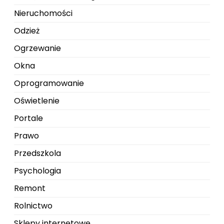
Nieruchomości
Odzież
Ogrzewanie
Okna
Oprogramowanie
Oświetlenie
Portale
Prawo
Przedszkola
Psychologia
Remont
Rolnictwo
Sklepy internetowe