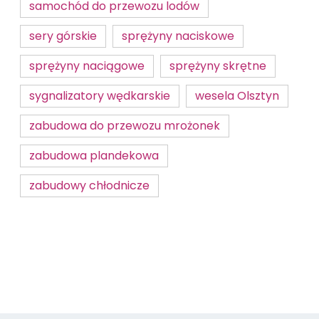
samochód do przewozu lodów
sery górskie
sprężyny naciskowe
sprężyny naciągowe
sprężyny skrętne
sygnalizatory wędkarskie
wesela Olsztyn
zabudowa do przewozu mrożonek
zabudowa plandekowa
zabudowy chłodnicze