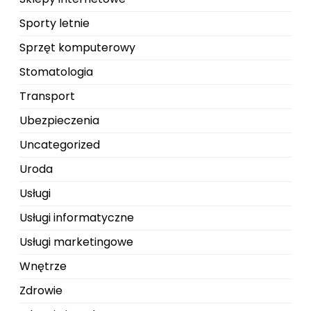
Sporty letnie
Sprzęt komputerowy
Stomatologia
Transport
Ubezpieczenia
Uncategorized
Uroda
Usługi
Usługi informatyczne
Usługi marketingowe
Wnętrze
Zdrowie