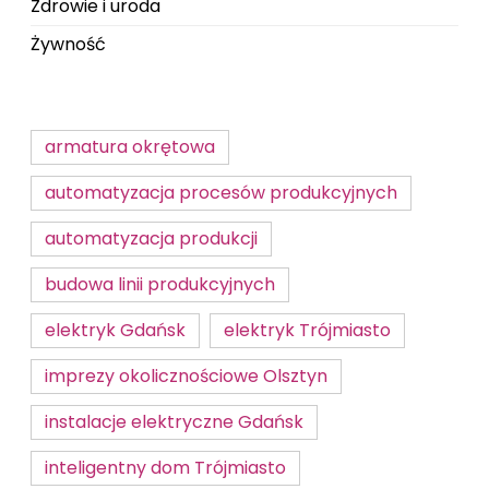
Zdrowie i uroda
Żywność
armatura okrętowa
automatyzacja procesów produkcyjnych
automatyzacja produkcji
budowa linii produkcyjnych
elektryk Gdańsk
elektryk Trójmiasto
imprezy okolicznościowe Olsztyn
instalacje elektryczne Gdańsk
inteligentny dom Trójmiasto