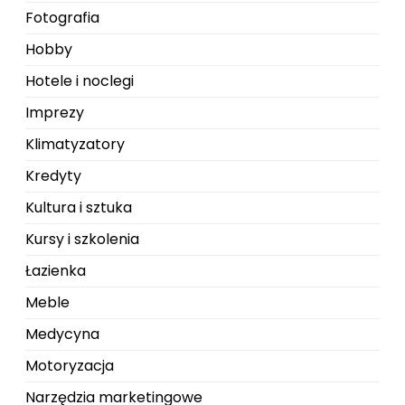
Fotografia
Hobby
Hotele i noclegi
Imprezy
Klimatyzatory
Kredyty
Kultura i sztuka
Kursy i szkolenia
Łazienka
Meble
Medycyna
Motoryzacja
Narzędzia marketingowe