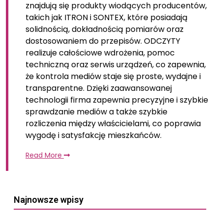
znajdują się produkty wiodących producentów,
takich jak ITRON i SONTEX, które posiadają
solidnością, dokładnością pomiarów oraz
dostosowaniem do przepisów. ODCZYTY
realizuje całościowe wdrożenia, pomoc
techniczną oraz serwis urządzeń, co zapewnia,
że kontrola mediów staje się proste, wydajne i
transparentne. Dzięki zaawansowanej
technologii firma zapewnia precyzyjne i szybkie
sprawdzanie mediów a także szybkie
rozliczenia między właścicielami, co poprawia
wygodę i satysfakcję mieszkańców.
Read More
Najnowsze wpisy