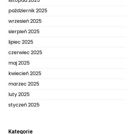
listopad 2025
październik 2025
wrzesień 2025
sierpień 2025
lipiec 2025
czerwiec 2025
maj 2025
kwiecień 2025
marzec 2025
luty 2025
styczeń 2025
Kategorie