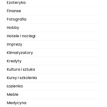
Ezoteryka
Finanse
Fotografia
Hobby
Hotele i noclegi
Imprezy
Klimatyzatory
Kredyty
Kultura i sztuka
Kursy i szkolenia
Łazienka
Meble
Medycyna