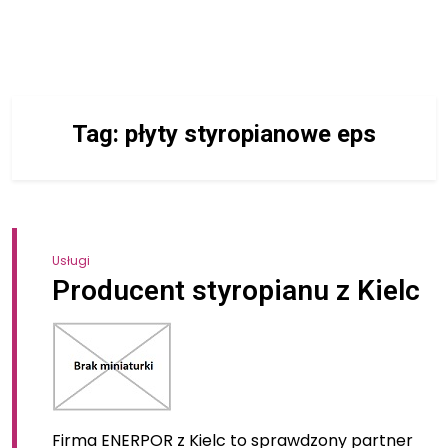
Tag:
płyty styropianowe eps
Usługi
Producent styropianu z Kielc
Firma ENERPOR z Kielc to sprawdzony partner