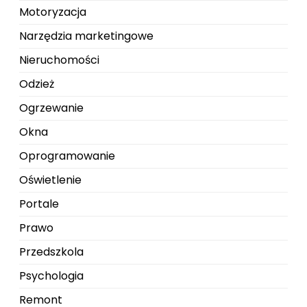
Motoryzacja
Narzędzia marketingowe
Nieruchomości
Odzież
Ogrzewanie
Okna
Oprogramowanie
Oświetlenie
Portale
Prawo
Przedszkola
Psychologia
Remont