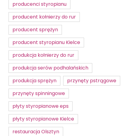
producenci styropianu
producent kołnierzy do rur
producent sprężyn
producent styropianu Kielce
produkcja kołnierzy do rur
produkcja serów podhalańskich
produkcja sprężyn
przynęty pstrągowe
przynęty spinningowe
płyty styropianowe eps
płyty styropianowe Kielce
restauracja Olsztyn