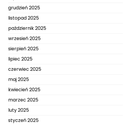
grudzień 2025
listopad 2025
październik 2025
wrzesień 2025
sierpień 2025
lipiec 2025
czerwiec 2025
maj 2025
kwiecień 2025
marzec 2025
luty 2025
styczeń 2025