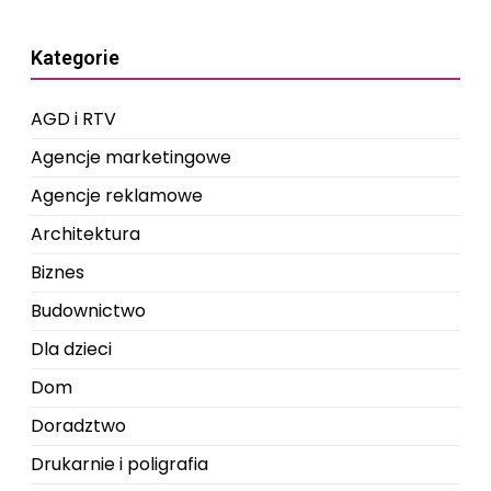
Kategorie
AGD i RTV
Agencje marketingowe
Agencje reklamowe
Architektura
Biznes
Budownictwo
Dla dzieci
Dom
Doradztwo
Drukarnie i poligrafia