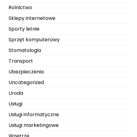
Rolnictwo
Sklepy internetowe
Sporty letnie
Sprzęt komputerowy
Stomatologia
Transport
Ubezpieczenia
Uncategorized
Uroda
Usługi
Usługi informatyczne
Usługi marketingowe
Wnętrze