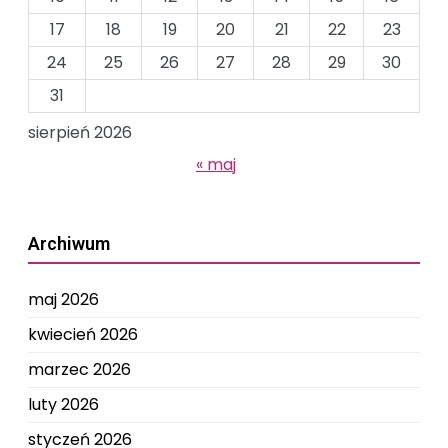
17
18
19
20
21
22
23
24
25
26
27
28
29
30
31
sierpień 2026
« maj
Archiwum
maj 2026
kwiecień 2026
marzec 2026
luty 2026
styczeń 2026