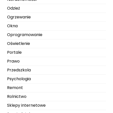
Odzież
Ogrzewanie
Okna
Oprogramowanie
Oświetlenie
Portale
Prawo
Przedszkola
Psychologia
Remont
Rolnictwo
Sklepy internetowe