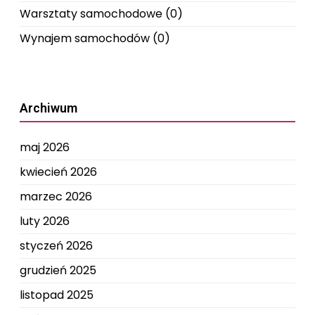
Warsztaty samochodowe
(0)
Wynajem samochodów
(0)
Archiwum
maj 2026
kwiecień 2026
marzec 2026
luty 2026
styczeń 2026
grudzień 2025
listopad 2025