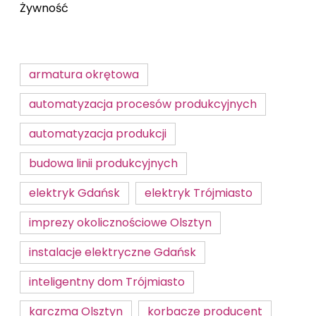
Żywność
armatura okrętowa
automatyzacja procesów produkcyjnych
automatyzacja produkcji
budowa linii produkcyjnych
elektryk Gdańsk
elektryk Trójmiasto
imprezy okolicznościowe Olsztyn
instalacje elektryczne Gdańsk
inteligentny dom Trójmiasto
karczma Olsztyn
korbacze producent