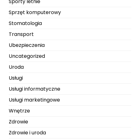
Sporty letnie
Sprzęt komputerowy
Stomatologia
Transport
Ubezpieczenia
Uncategorized
Uroda
Usługi
Usługi informatyczne
Usługi marketingowe
Wnętrze
Zdrowie
Zdrowie i uroda