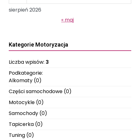
sierpień 2026
« maj
Kategorie Motoryzacja
Liczba wpisów:
3
Podkategorie:
Alkomaty
(0)
Części samochodowe
(0)
Motocykle
(0)
Samochody
(0)
Tapicerka
(0)
Tuning
(0)