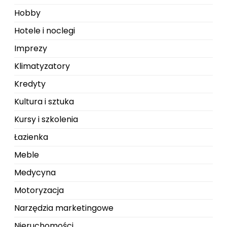
Hobby
Hotele i noclegi
Imprezy
Klimatyzatory
Kredyty
Kultura i sztuka
Kursy i szkolenia
Łazienka
Meble
Medycyna
Motoryzacja
Narzędzia marketingowe
Nieruchomości