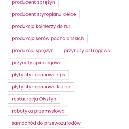
producent sprężyn
producent styropianu Kielce
produkcja kołnierzy do rur
produkcja serów podhalańskich
produkcja sprężyn
przynęty pstrągowe
przynęty spinningowe
płyty styropianowe eps
płyty styropianowe Kielce
restauracja Olsztyn
robotyka przemysłowa
samochód do przewozu lodów