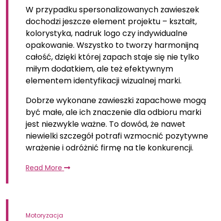
W przypadku spersonalizowanych zawieszek
dochodzi jeszcze element projektu – kształt,
kolorystyka, nadruk logo czy indywidualne
opakowanie. Wszystko to tworzy harmonijną
całość, dzięki której zapach staje się nie tylko
miłym dodatkiem, ale też efektywnym
elementem identyfikacji wizualnej marki.
Dobrze wykonane zawieszki zapachowe mogą
być małe, ale ich znaczenie dla odbioru marki
jest niezwykle ważne. To dowód, że nawet
niewielki szczegół potrafi wzmocnić pozytywne
wrażenie i odróżnić firmę na tle konkurencji.
Read More
Motoryzacja