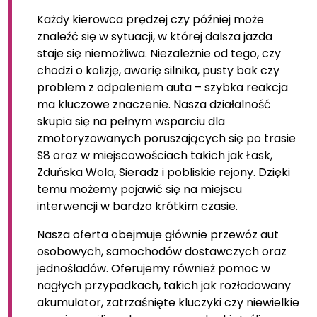
Każdy kierowca prędzej czy później może
znaleźć się w sytuacji, w której dalsza jazda
staje się niemożliwa. Niezależnie od tego, czy
chodzi o kolizję, awarię silnika, pusty bak czy
problem z odpaleniem auta – szybka reakcja
ma kluczowe znaczenie. Nasza działalność
skupia się na pełnym wsparciu dla
zmotoryzowanych poruszających się po trasie
S8 oraz w miejscowościach takich jak Łask,
Zduńska Wola, Sieradz i pobliskie rejony. Dzięki
temu możemy pojawić się na miejscu
interwencji w bardzo krótkim czasie.
Nasza oferta obejmuje głównie przewóz aut
osobowych, samochodów dostawczych oraz
jednośladów. Oferujemy również pomoc w
nagłych przypadkach, takich jak rozładowany
akumulator, zatrzaśnięte kluczyki czy niewielkie