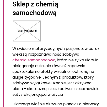
Sklep z chemią
samochodową
W świecie motoryzacyjnych pasjonatów coraz
większą rozpoznawalność zdobywa
chemia samochodowa
, która nie tylko ułatwia
pielęgnację auta, ale również zapewnia
spektakularne efekty wizualne i ochronę na
długie tygodnie. Jednym z produktów, który
zdobywa wyjątkowe uznanie, jest aktywna
piana – skuteczna, nieszkodliwa i niesamowicie
satysfakcjonująca w użyciu.
Dlaczego właśnie aktywna piana? To pierwszy