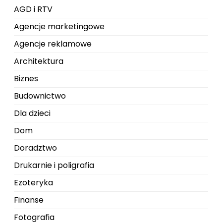
AGD i RTV
Agencje marketingowe
Agencje reklamowe
Architektura
Biznes
Budownictwo
Dla dzieci
Dom
Doradztwo
Drukarnie i poligrafia
Ezoteryka
Finanse
Fotografia