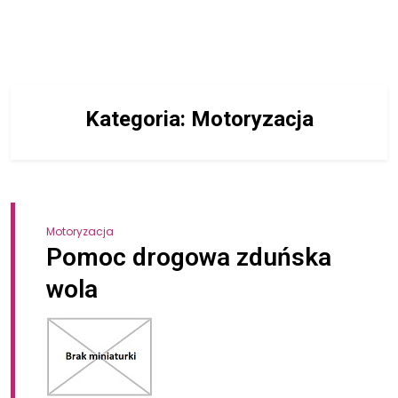
Kategoria:
Motoryzacja
Motoryzacja
Pomoc drogowa zduńska
wola