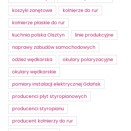
koszyki zanętowe
kołnierze do rur
kołnierze płaskie do rur
kuchnia polska Olsztyn
linie produkcyjne
naprawy zabudów samochodowych
odzież wędkarska
okulary polaryzacyjne
okulary wędkarskie
pomiary instalacji elektrycznej Gdańsk
producenci płyt styropianowych
producenci styropianu
producent kołnierzy do rur