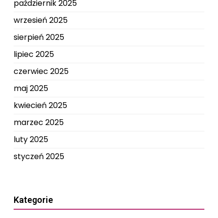
październik 2025
wrzesień 2025
sierpień 2025
lipiec 2025
czerwiec 2025
maj 2025
kwiecień 2025
marzec 2025
luty 2025
styczeń 2025
Kategorie