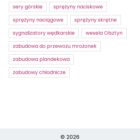
sery górskie
sprężyny naciskowe
sprężyny naciągowe
sprężyny skrętne
sygnalizatory wędkarskie
wesela Olsztyn
zabudowa do przewozu mrożonek
zabudowa plandekowa
zabudowy chłodnicze
© 2026