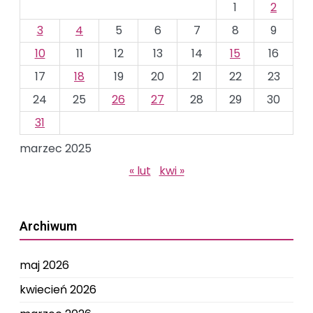
1
2
3
4
5
6
7
8
9
10
11
12
13
14
15
16
17
18
19
20
21
22
23
24
25
26
27
28
29
30
31
marzec 2025
« lut
kwi »
Archiwum
maj 2026
kwiecień 2026