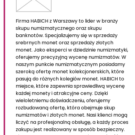
Firma HABICH z Warszawy to lider w branży
skupu numizmatycznego oraz skupu
banknotów. Specjalizujemy się w sprzedaży
srebrnych monet oraz sprzedaży złotych
monet. Jako eksperci w dziedzinie numizmatyki,
oferujemy precyzyjną wycenę numizmatów. W
naszym punkcie numizmatycznym posiadamy
szeroką ofertę monet kolekcjonerskich, które
pasują do różnych kolegiów monet. HABICH to
miejsce, które zapewnia sprawiedliwą wycenę
każdej monety i atrakcyjne ceny. Dzięki
wieloletniemu doświadczeniu, oferujemy
rozbudowaną ofertę, która obejmuje skup
numizmatów i złotych monet. Nasi klienci mogą
liczyć na profesjonalną obsługę, a każdy proces
zakupu jest realizowany w sposób bezpieczny.