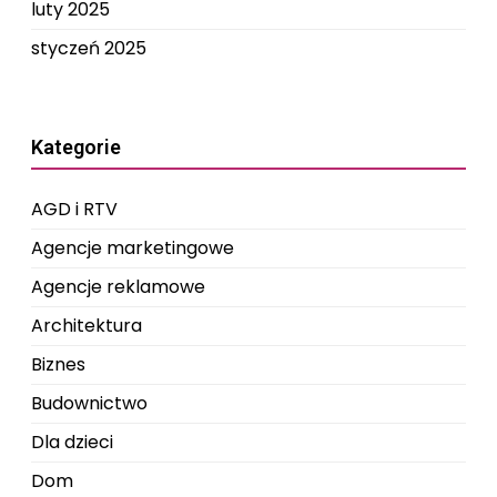
luty 2025
styczeń 2025
Kategorie
AGD i RTV
Agencje marketingowe
Agencje reklamowe
Architektura
Biznes
Budownictwo
Dla dzieci
Dom