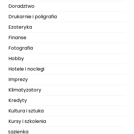
Doradztwo
Drukarnie i poligrafia
Ezoteryka
Finanse
Fotografia
Hobby
Hotele i noclegi
Imprezy
Klimatyzatory
Kredyty
Kultura i sztuka
Kursy i szkolenia
Łazienka