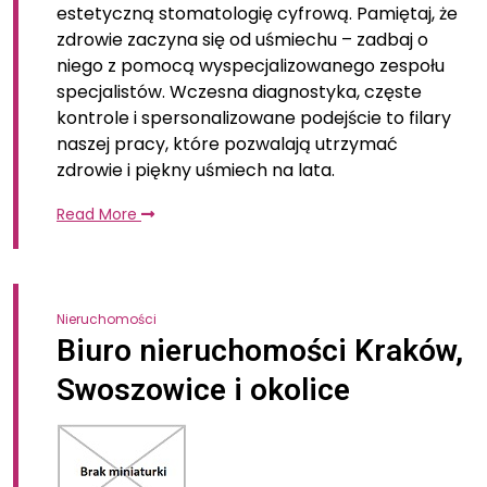
estetyczną stomatologię cyfrową. Pamiętaj, że
zdrowie zaczyna się od uśmiechu – zadbaj o
niego z pomocą wyspecjalizowanego zespołu
specjalistów. Wczesna diagnostyka, częste
kontrole i spersonalizowane podejście to filary
naszej pracy, które pozwalają utrzymać
zdrowie i piękny uśmiech na lata.
Read More
Nieruchomości
Biuro nieruchomości Kraków,
Swoszowice i okolice