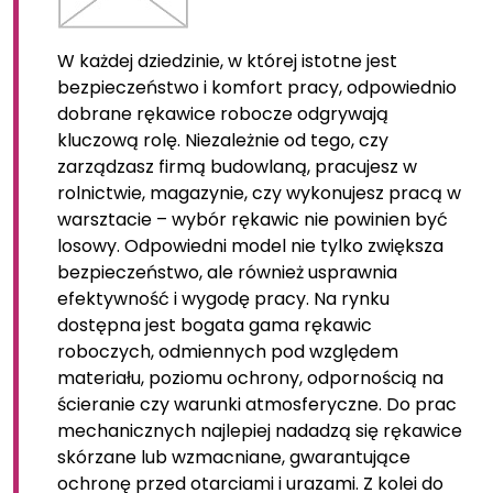
W każdej dziedzinie, w której istotne jest
bezpieczeństwo i komfort pracy, odpowiednio
dobrane rękawice robocze odgrywają
kluczową rolę. Niezależnie od tego, czy
zarządzasz firmą budowlaną, pracujesz w
rolnictwie, magazynie, czy wykonujesz pracą w
warsztacie – wybór rękawic nie powinien być
losowy. Odpowiedni model nie tylko zwiększa
bezpieczeństwo, ale również usprawnia
efektywność i wygodę pracy. Na rynku
dostępna jest bogata gama rękawic
roboczych, odmiennych pod względem
materiału, poziomu ochrony, odpornością na
ścieranie czy warunki atmosferyczne. Do prac
mechanicznych najlepiej nadadzą się rękawice
skórzane lub wzmacniane, gwarantujące
ochronę przed otarciami i urazami. Z kolei do