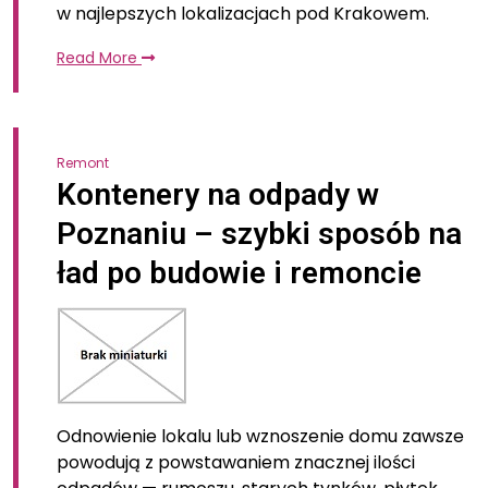
w najlepszych lokalizacjach pod Krakowem.
Read More
Remont
Kontenery na odpady w
Poznaniu – szybki sposób na
ład po budowie i remoncie
Odnowienie lokalu lub wznoszenie domu zawsze
powodują z powstawaniem znacznej ilości