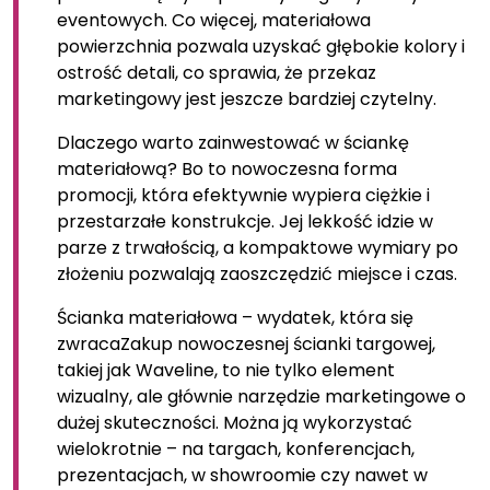
eventowych. Co więcej, materiałowa
powierzchnia pozwala uzyskać głębokie kolory i
ostrość detali, co sprawia, że przekaz
marketingowy jest jeszcze bardziej czytelny.
Dlaczego warto zainwestować w ściankę
materiałową? Bo to nowoczesna forma
promocji, która efektywnie wypiera ciężkie i
przestarzałe konstrukcje. Jej lekkość idzie w
parze z trwałością, a kompaktowe wymiary po
złożeniu pozwalają zaoszczędzić miejsce i czas.
Ścianka materiałowa – wydatek, która się
zwracaZakup nowoczesnej ścianki targowej,
takiej jak Waveline, to nie tylko element
wizualny, ale głównie narzędzie marketingowe o
dużej skuteczności. Można ją wykorzystać
wielokrotnie – na targach, konferencjach,
prezentacjach, w showroomie czy nawet w