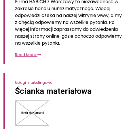
Firma HABICH z Warszawy to niezawodność w
zakresie handlu numizmatycznego. Więcej
odpowiedzi czeka na naszej witrynie www, a my
z chęcią odpowiemy na wszelkie pytania. Po
więcej informacji zapraszamy do odwiedzenia
naszej strony online, gdzie ochoczo odpowiemy
na wszelkie pytania.
Read More
Usługi marketingowe
Ścianka materiałowa