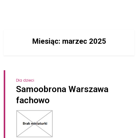
Miesiąc:
marzec 2025
Dla dzieci
Samoobrona Warszawa
fachowo