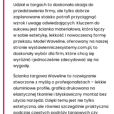
Udział w targach to doskonała okazja do
przedstawienia firmy, ale tylko dobrze
zaplanowane stoisko potrafi przyciągnąć
wzrok i uwagę odwiedzających. Kluczem do
sukcesu jest ścianka materiałowa, która łączy
w sobie estetykę, lekkość i nowoczesną formę
przekazu. Model Waveline, oferowany na naszej
stronie wystawienniczesystemy.com.pl, to
doskonały wybór dla firm, które chcą się
wyróżnić i jednocześnie zdecydować się na
wygodę.
Ścianka targowa Waveline to rozwiązanie
stworzone z myślą o profesjonalistach – lekkie
aluminiowe profile, grafika drukowana na
elastycznej tkaninie i błyskawiczny montaż bez
użycia narzędzi. Dzięki temu jest nie tylko
estetyczna, ale również szczególnie praktyczna
podczas częstych podróży targowych czy