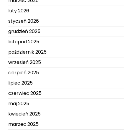
marzec 2026
luty 2026
styczeń 2026
grudzień 2025
listopad 2025
październik 2025
wrzesień 2025
sierpień 2025
lipiec 2025
czerwiec 2025
maj 2025
kwiecień 2025
marzec 2025