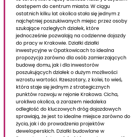
dostępem do centrum miasta. W ciągu
ostatnich kilku lat okolica stała się jednym z
najchętniej poszukiwanych miejsc przez osoby
szukające rozległych działek, które
jednocześnie pozwalają na codzienne dojazdy
do pracy w Krakowie. Działki działki
inwestycyjne w Opatkowicach to idealna
propozycja zarówno dla osób zamierzających
budowę domu, jak i dla inwestorów
poszukujących działek o dużym możliwości
wzrostu wartości. Rzeszotary, z kolei, to wieś,
która staje się jednym z strategicznych
punktów rozwoju w rejonie Krakowa. Cicha,
urokliwa okolica, a zarazem niedaleka
odległość do kluczowych dróg dojazdowych
sprawiają, że jest to idealne miejsce zarówno do
życia, jak i do prowadzenia projektów
deweloperskich. Działki budowlane w