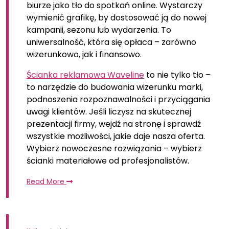
biurze jako tło do spotkań online. Wystarczy
wymienić grafikę, by dostosować ją do nowej
kampanii, sezonu lub wydarzenia. To
uniwersalność, która się opłaca – zarówno
wizerunkowo, jak i finansowo.
Ścianka reklamowa Waveline
to nie tylko tło –
to narzędzie do budowania wizerunku marki,
podnoszenia rozpoznawalności i przyciągania
uwagi klientów. Jeśli liczysz na skutecznej
prezentacji firmy, wejdź na stronę i sprawdź
wszystkie możliwości, jakie daje nasza oferta.
Wybierz nowoczesne rozwiązania – wybierz
ścianki materiałowe od profesjonalistów.
Read More