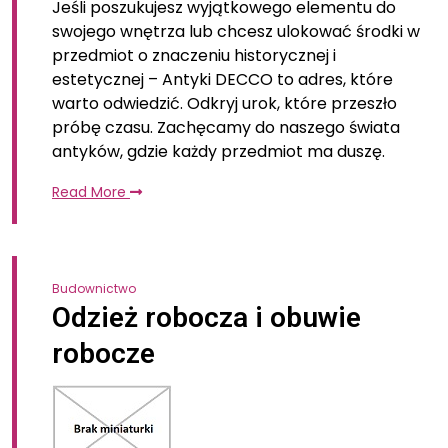
Jeśli poszukujesz wyjątkowego elementu do
swojego wnętrza lub chcesz ulokować środki w
przedmiot o znaczeniu historycznej i
estetycznej – Antyki DECCO to adres, które
warto odwiedzić. Odkryj urok, które przeszło
próbę czasu. Zachęcamy do naszego świata
antyków, gdzie każdy przedmiot ma duszę.
Read More
Budownictwo
Odzież robocza i obuwie
robocze