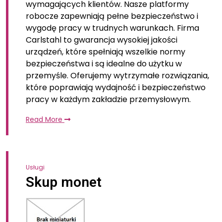
wymagających klientów. Nasze platformy
robocze zapewniają pełne bezpieczeństwo i
wygodę pracy w trudnych warunkach. Firma
Carlstahl to gwarancja wysokiej jakości
urządzeń, które spełniają wszelkie normy
bezpieczeństwa i są idealne do użytku w
przemyśle. Oferujemy wytrzymałe rozwiązania,
które poprawiają wydajność i bezpieczeństwo
pracy w każdym zakładzie przemysłowym.
Read More
Usługi
Skup monet