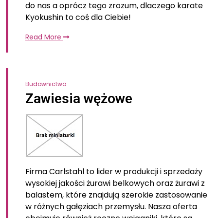
do nas a oprócz tego zrozum, dlaczego karate
Kyokushin to coś dla Ciebie!
Read More
Budownictwo
Zawiesia wężowe
Firma Carlstahl to lider w produkcji i sprzedaży
wysokiej jakości żurawi belkowych oraz żurawi z
balastem, które znajdują szerokie zastosowanie
w różnych gałęziach przemysłu. Nasza oferta