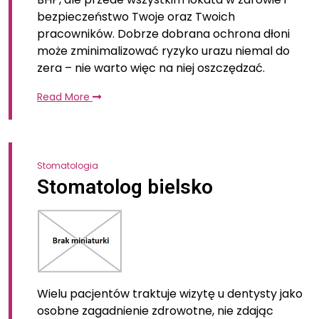
bezpieczeństwo Twoje oraz Twoich
pracowników. Dobrze dobrana ochrona dłoni
może zminimalizować ryzyko urazu niemal do
zera – nie warto więc na niej oszczędzać.
Read More
Stomatologia
Stomatolog bielsko
Wielu pacjentów traktuje wizytę u dentysty jako
osobne zagadnienie zdrowotne, nie zdając