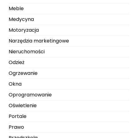
Meble
Medycyna
Motoryzacja
Narzędzia marketingowe
Nieruchomości
Odzież
Ogrzewanie
Okna
Oprogramowanie
Oświetlenie
Portale
Prawo
Przedszkola