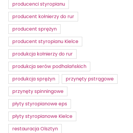
producenci styropianu
producent kołnierzy do rur
producent sprężyn
producent styropianu Kielce
produkcja kołnierzy do rur
produkcja serów podhalańskich
produkcja sprężyn
przynęty pstrągowe
przynęty spinningowe
płyty styropianowe eps
płyty styropianowe Kielce
restauracja Olsztyn