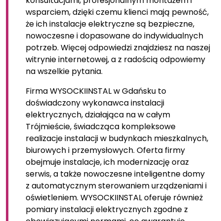
konsultacjami, profesjonalnym montażem i
wsparciem, dzięki czemu klienci mają pewność,
że ich instalacje elektryczne są bezpieczne,
nowoczesne i dopasowane do indywidualnych
potrzeb. Więcej odpowiedzi znajdziesz na naszej
witrynie internetowej, a z radością odpowiemy
na wszelkie pytania.
Firma WYSOCKIINSTAL w Gdańsku to
doświadczony wykonawca instalacji
elektrycznych, działająca na w całym
Trójmieście, świadcząca kompleksowe
realizacje instalacji w budynkach mieszkalnych,
biurowych i przemysłowych. Oferta firmy
obejmuje instalacje, ich modernizację oraz
serwis, a także nowoczesne inteligentne domy
z automatycznym sterowaniem urządzeniami i
oświetleniem. WYSOCKIINSTAL oferuje również
pomiary instalacji elektrycznych zgodne z