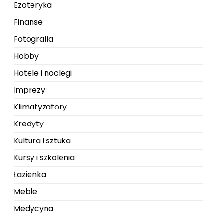
Ezoteryka
Finanse
Fotografia
Hobby
Hotele i noclegi
Imprezy
Klimatyzatory
Kredyty
Kultura i sztuka
Kursy i szkolenia
Łazienka
Meble
Medycyna