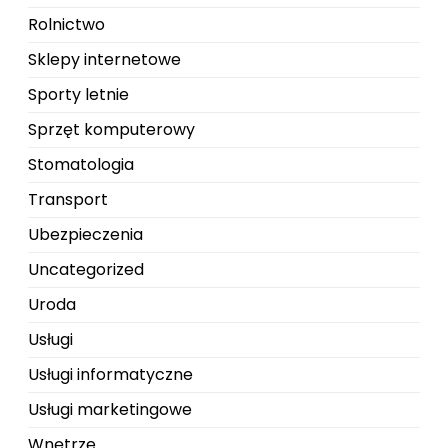
Rolnictwo
Sklepy internetowe
Sporty letnie
Sprzęt komputerowy
Stomatologia
Transport
Ubezpieczenia
Uncategorized
Uroda
Usługi
Usługi informatyczne
Usługi marketingowe
Wnętrze