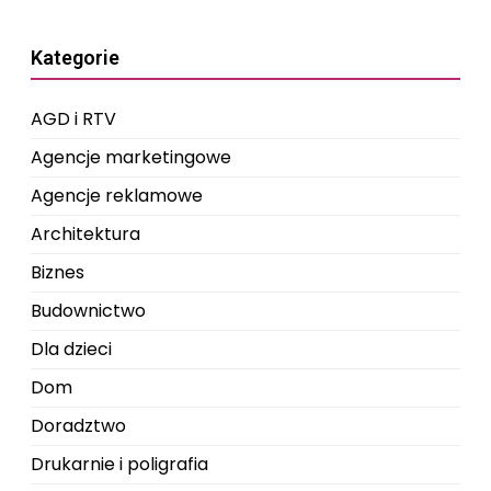
Kategorie
AGD i RTV
Agencje marketingowe
Agencje reklamowe
Architektura
Biznes
Budownictwo
Dla dzieci
Dom
Doradztwo
Drukarnie i poligrafia