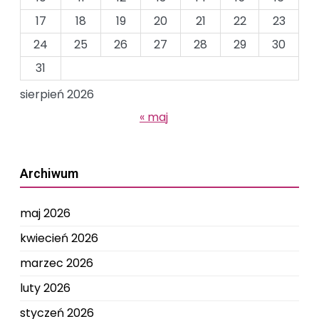
17
18
19
20
21
22
23
24
25
26
27
28
29
30
31
sierpień 2026
« maj
Archiwum
maj 2026
kwiecień 2026
marzec 2026
luty 2026
styczeń 2026