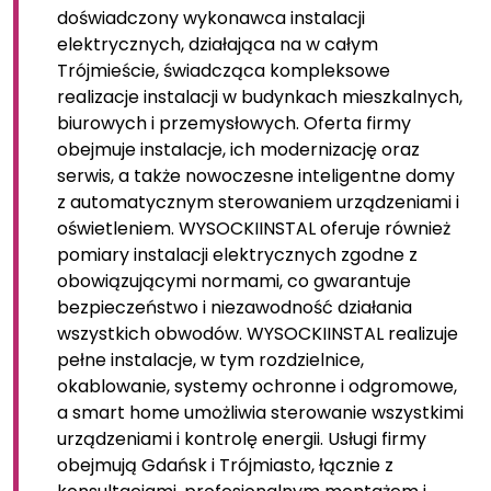
doświadczony wykonawca instalacji
elektrycznych, działająca na w całym
Trójmieście, świadcząca kompleksowe
realizacje instalacji w budynkach mieszkalnych,
biurowych i przemysłowych. Oferta firmy
obejmuje instalacje, ich modernizację oraz
serwis, a także nowoczesne inteligentne domy
z automatycznym sterowaniem urządzeniami i
oświetleniem. WYSOCKIINSTAL oferuje również
pomiary instalacji elektrycznych zgodne z
obowiązującymi normami, co gwarantuje
bezpieczeństwo i niezawodność działania
wszystkich obwodów. WYSOCKIINSTAL realizuje
pełne instalacje, w tym rozdzielnice,
okablowanie, systemy ochronne i odgromowe,
a smart home umożliwia sterowanie wszystkimi
urządzeniami i kontrolę energii. Usługi firmy
obejmują Gdańsk i Trójmiasto, łącznie z