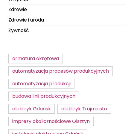
Zdrowie
Zdrowie i uroda
Żywność
armatura okrętowa
automatyzacja procesów produkcyjnych
automatyzacja produkcji
budowa linii produkcyjnych
elektryk Gdańsk
elektryk Trójmiasto
imprezy okolicznościowe Olsztyn
instalacje elektryczne Gdańsk