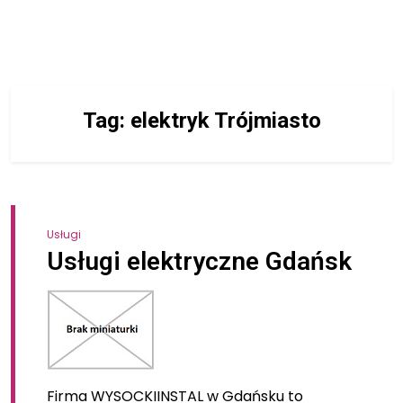
Tag:
elektryk Trójmiasto
Usługi
Usługi elektryczne Gdańsk
Firma WYSOCKIINSTAL w Gdańsku to