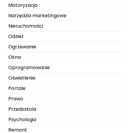
Motoryzacja
Narzędzia marketingowe
Nieruchomości
Odzież
Ogrzewanie
Okna
Oprogramowanie
Oświetlenie
Portale
Prawo
Przedszkola
Psychologia
Remont