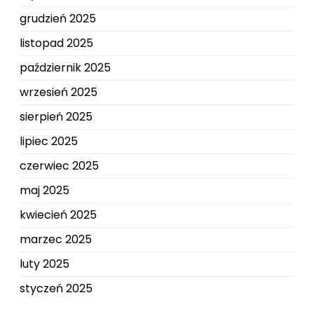
grudzień 2025
listopad 2025
październik 2025
wrzesień 2025
sierpień 2025
lipiec 2025
czerwiec 2025
maj 2025
kwiecień 2025
marzec 2025
luty 2025
styczeń 2025