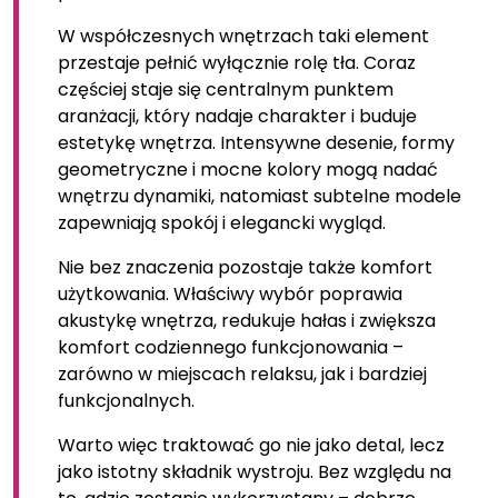
W współczesnych wnętrzach taki element
przestaje pełnić wyłącznie rolę tła. Coraz
częściej staje się centralnym punktem
aranżacji, który nadaje charakter i buduje
estetykę wnętrza. Intensywne desenie, formy
geometryczne i mocne kolory mogą nadać
wnętrzu dynamiki, natomiast subtelne modele
zapewniają spokój i elegancki wygląd.
Nie bez znaczenia pozostaje także komfort
użytkowania. Właściwy wybór poprawia
akustykę wnętrza, redukuje hałas i zwiększa
komfort codziennego funkcjonowania –
zarówno w miejscach relaksu, jak i bardziej
funkcjonalnych.
Warto więc traktować go nie jako detal, lecz
jako istotny składnik wystroju. Bez względu na