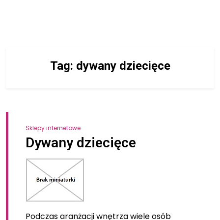
Tag:
dywany dziecięce
Sklepy internetowe
Dywany dziecięce
Podczas aranżacji wnętrza wiele osób