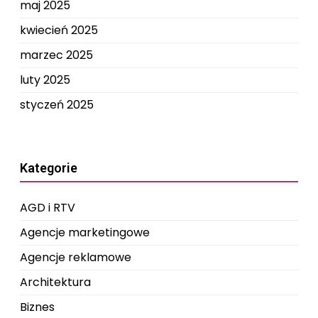
maj 2025
kwiecień 2025
marzec 2025
luty 2025
styczeń 2025
Kategorie
AGD i RTV
Agencje marketingowe
Agencje reklamowe
Architektura
Biznes