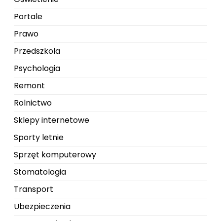
Portale
Prawo
Przedszkola
Psychologia
Remont
Rolnictwo
Sklepy internetowe
Sporty letnie
Sprzęt komputerowy
Stomatologia
Transport
Ubezpieczenia