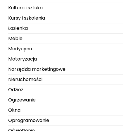
Kultura i sztuka
Kursy i szkolenia
Łazienka
Meble
Medycyna
Motoryzacja
Narzędzia marketingowe
Nieruchomości
Odzież
Ogrzewanie
Okna
Oprogramowanie
Oświetlenie