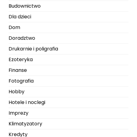
Budownictwo
Dla dzieci
Dom
Doradztwo
Drukarnie i poligrafia
Ezoteryka
Finanse
Fotografia
Hobby
Hotele i noclegi
Imprezy
Klimatyzatory
Kredyty