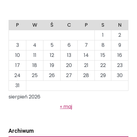
P
W
Ś
C
P
S
N
1
2
3
4
5
6
7
8
9
10
11
12
13
14
15
16
17
18
19
20
21
22
23
24
25
26
27
28
29
30
31
sierpień 2026
« maj
Archiwum