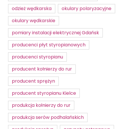
odzież wędkarska
okulary polaryzacyjne
okulary wędkarskie
pomiary instalacji elektrycznej Gdańsk
producenci płyt styropianowych
producenci styropianu
producent kołnierzy do rur
producent sprężyn
producent styropianu Kielce
produkcja kołnierzy do rur
produkcja serów podhalańskich