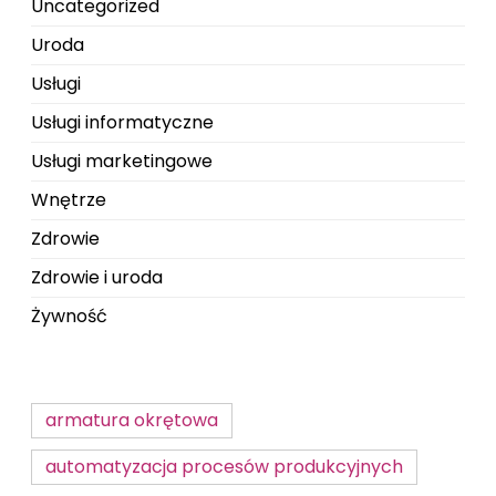
Uncategorized
Uroda
Usługi
Usługi informatyczne
Usługi marketingowe
Wnętrze
Zdrowie
Zdrowie i uroda
Żywność
armatura okrętowa
automatyzacja procesów produkcyjnych