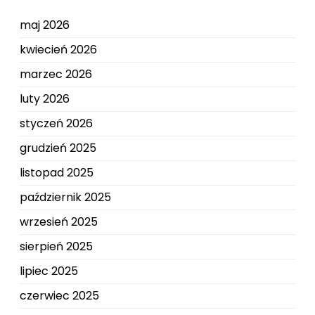
maj 2026
kwiecień 2026
marzec 2026
luty 2026
styczeń 2026
grudzień 2025
listopad 2025
październik 2025
wrzesień 2025
sierpień 2025
lipiec 2025
czerwiec 2025