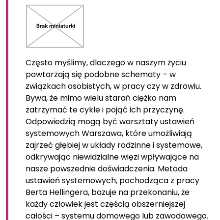
Często myślimy, dlaczego w naszym życiu
powtarzają się podobne schematy – w
związkach osobistych, w pracy czy w zdrowiu.
Bywa, że mimo wielu starań ciężko nam
zatrzymać te cykle i pojąć ich przyczynę.
Odpowiedzią mogą być warsztaty ustawień
systemowych Warszawa, które umożliwiają
zajrzeć głębiej w układy rodzinne i systemowe,
odkrywając niewidzialne więzi wpływające na
nasze powszednie doświadczenia. Metoda
ustawień systemowych, pochodząca z pracy
Berta Hellingera, bazuje na przekonaniu, że
każdy człowiek jest częścią obszerniejszej
całości – systemu domowego lub zawodowego.