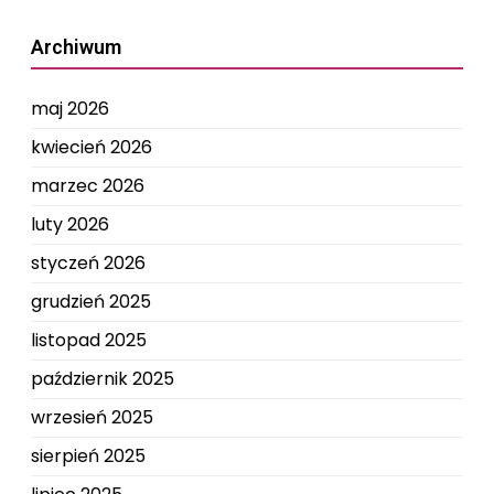
Archiwum
maj 2026
kwiecień 2026
marzec 2026
luty 2026
styczeń 2026
grudzień 2025
listopad 2025
październik 2025
wrzesień 2025
sierpień 2025