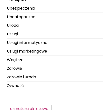
Ubezpieczenia
Uncategorized
Uroda
Usługi
Usługi informatyczne
Usługi marketingowe
Wnętrze
Zdrowie
Zdrowie i uroda
Żywność
armatura okrętowa