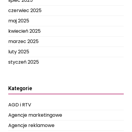
lipiec 2025
czerwiec 2025
maj 2025
kwiecień 2025
marzec 2025
luty 2025
styczeń 2025
Kategorie
AGD i RTV
Agencje marketingowe
Agencje reklamowe