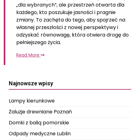
„dla wybranych”, ale przestrzeń otwarta dla
każdego, kto poszukuje jasności i pragnie
zmiany. To zachęta do tego, aby spojrzeć na
własnej przeszłości z nowej perspektywy i
odzyskać równowagę, która otwiera drogę do
pełniejszego życia.
Read More
Najnowsze wpisy
Lampy kierunkowe
Żaluzje drewniane Poznań
Domki z balią pomorskie
Odpady medyczne Lublin