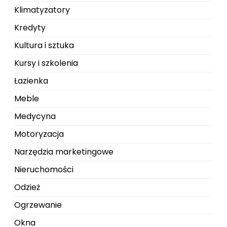
Klimatyzatory
Kredyty
Kultura i sztuka
Kursy i szkolenia
Łazienka
Meble
Medycyna
Motoryzacja
Narzędzia marketingowe
Nieruchomości
Odzież
Ogrzewanie
Okna