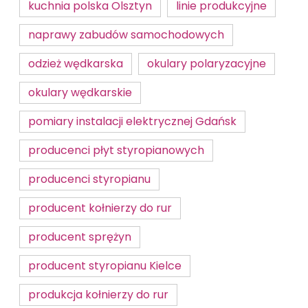
kuchnia polska Olsztyn
linie produkcyjne
naprawy zabudów samochodowych
odzież wędkarska
okulary polaryzacyjne
okulary wędkarskie
pomiary instalacji elektrycznej Gdańsk
producenci płyt styropianowych
producenci styropianu
producent kołnierzy do rur
producent sprężyn
producent styropianu Kielce
produkcja kołnierzy do rur