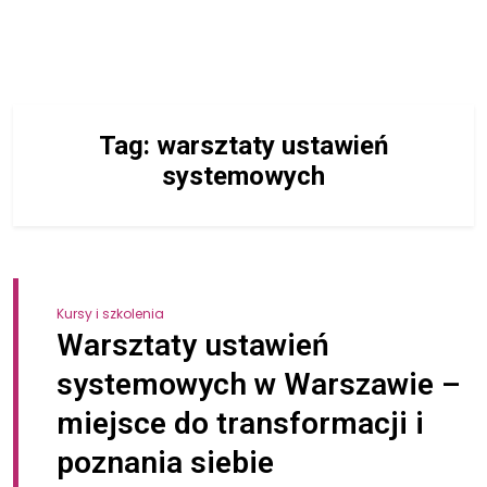
Tag:
warsztaty ustawień
systemowych
Kursy i szkolenia
Warsztaty ustawień
systemowych w Warszawie –
miejsce do transformacji i
poznania siebie