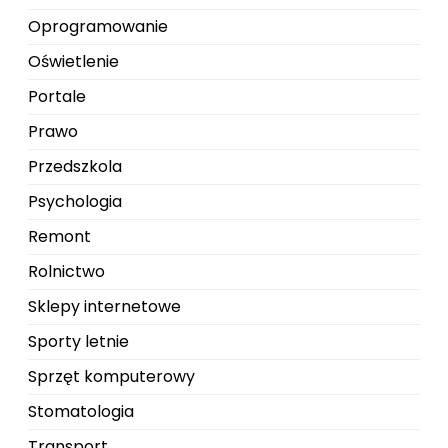
Oprogramowanie
Oświetlenie
Portale
Prawo
Przedszkola
Psychologia
Remont
Rolnictwo
Sklepy internetowe
Sporty letnie
Sprzęt komputerowy
Stomatologia
Transport