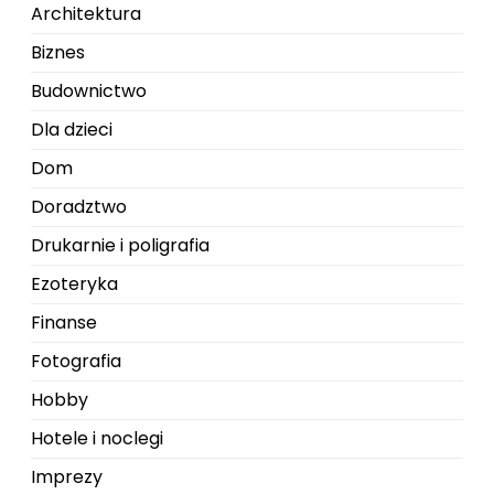
Architektura
Biznes
Budownictwo
Dla dzieci
Dom
Doradztwo
Drukarnie i poligrafia
Ezoteryka
Finanse
Fotografia
Hobby
Hotele i noclegi
Imprezy