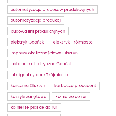
automatyzacja procesów produkcyjnych
automatyzacja produkcji
budowa linii produkcyjnych
elektryk Gdańsk
elektryk Trójmiasto
imprezy okolicznościowe Olsztyn
instalacje elektryczne Gdańsk
inteligentny dom Trójmiasto
karczma Olsztyn
korbacze producent
koszyki zanętowe
kołnierze do rur
kołnierze płaskie do rur