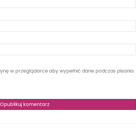
itrynę w przeglądarce aby wypełnić dane podczas pisania