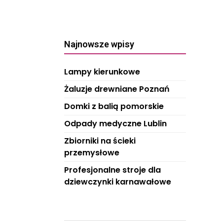
Najnowsze wpisy
Lampy kierunkowe
Żaluzje drewniane Poznań
Domki z balią pomorskie
Odpady medyczne Lublin
Zbiorniki na ścieki
przemysłowe
Profesjonalne stroje dla
dziewczynki karnawałowe