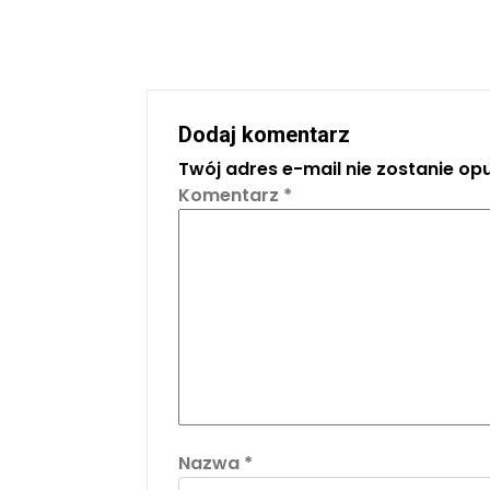
Dodaj komentarz
Twój adres e-mail nie zostanie op
Komentarz
*
Nazwa
*