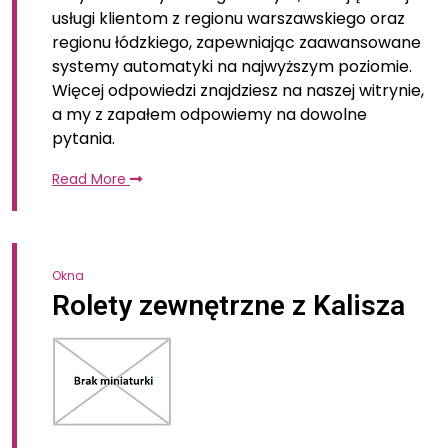
usługi klientom z regionu warszawskiego oraz
regionu łódzkiego, zapewniając zaawansowane
systemy automatyki na najwyższym poziomie.
Więcej odpowiedzi znajdziesz na naszej witrynie,
a my z zapałem odpowiemy na dowolne
pytania.
Read More
Okna
Rolety zewnętrzne z Kalisza