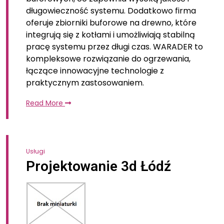
długowieczność systemu. Dodatkowo firma
oferuje zbiorniki buforowe na drewno, które
integrują się z kotłami i umożliwiają stabilną
pracę systemu przez długi czas. WARADER to
kompleksowe rozwiązanie do ogrzewania,
łączące innowacyjne technologie z
praktycznym zastosowaniem.
Read More
Usługi
Projektowanie 3d Łódź