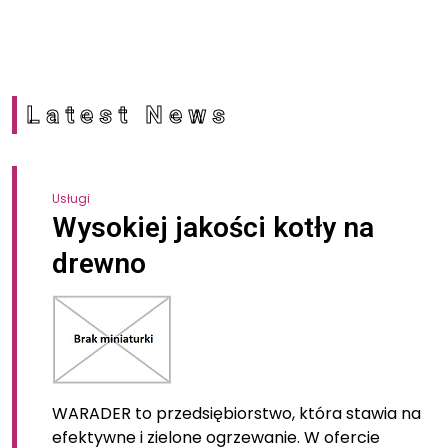
Latest News
Usługi
Wysokiej jakości kotły na
drewno
WARADER to przedsiębiorstwo, która stawia na
efektywne i zielone ogrzewanie. W ofercie