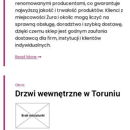
renomowanymi producentami, co gwarantuje
najwyższą jakość i trwałość produktów. Klienci z
miejscowości Żura i okolic mogą liczyć na
sprawną obsługę, doradztwo i szybką dostawę,
dzięki czemu sklep jest godnym zaufania
dostawcą dla firm, instytucji i klientów
indywidualnych.
Read More
Okna
Drzwi wewnętrzne w Toruniu