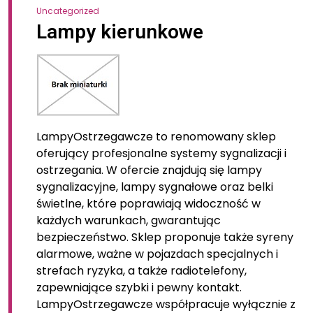
Uncategorized
Lampy kierunkowe
LampyOstrzegawcze to renomowany sklep
oferujący profesjonalne systemy sygnalizacji i
ostrzegania. W ofercie znajdują się lampy
sygnalizacyjne, lampy sygnałowe oraz belki
świetlne, które poprawiają widoczność w
każdych warunkach, gwarantując
bezpieczeństwo. Sklep proponuje także syreny
alarmowe, ważne w pojazdach specjalnych i
strefach ryzyka, a także radiotelefony,
zapewniające szybki i pewny kontakt.
LampyOstrzegawcze współpracuje wyłącznie z