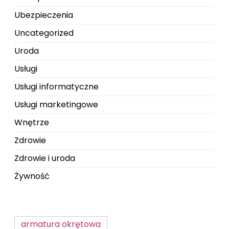
Ubezpieczenia
Uncategorized
Uroda
Usługi
Usługi informatyczne
Usługi marketingowe
Wnętrze
Zdrowie
Zdrowie i uroda
Żywność
armatura okrętowa