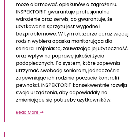
może alarmować opiekunów o zagrożeniu.
INSPEKTORIT gwarantuje profesjonalne
wdrożenie oraz serwis, co gwarantuje, że
użytkowanie sprzętu jest wygodne i
bezproblemowe. W tym obszarze coraz więcej
rodzin wybiera opaska monitorująca dla
seniora Trójmiasto, zauważając jej użyteczność
oraz wpływ na poprawę jakości życia
podopiecznych. To system, które zapewnia
utrzymać swobodę seniorom, jednocześnie
zapewniając ich rodzinie poczucie kontroli i
pewności. INSPEKTORIT konsekwentnie rozwija
swoje urządzenia, aby odpowiadały na
zmieniające się potrzeby użytkowników.
Read More