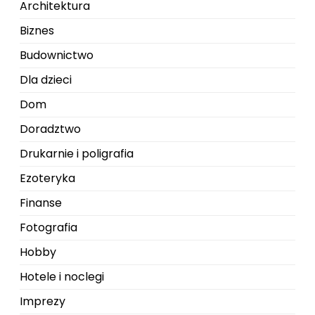
Architektura
Biznes
Budownictwo
Dla dzieci
Dom
Doradztwo
Drukarnie i poligrafia
Ezoteryka
Finanse
Fotografia
Hobby
Hotele i noclegi
Imprezy