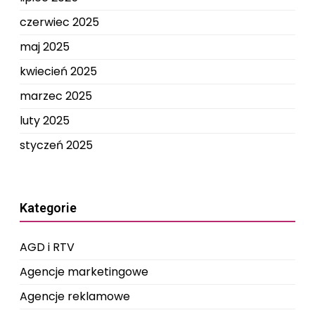
czerwiec 2025
maj 2025
kwiecień 2025
marzec 2025
luty 2025
styczeń 2025
Kategorie
AGD i RTV
Agencje marketingowe
Agencje reklamowe