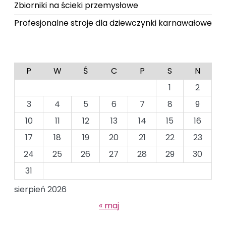
Zbiorniki na ścieki przemysłowe
Profesjonalne stroje dla dziewczynki karnawałowe
P
W
Ś
C
P
S
N
1
2
3
4
5
6
7
8
9
10
11
12
13
14
15
16
17
18
19
20
21
22
23
24
25
26
27
28
29
30
31
sierpień 2026
« maj