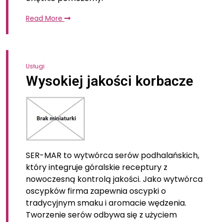
Read More
Usługi
Wysokiej jakości korbacze
SER-MAR to wytwórca serów podhalańskich,
który integruje góralskie receptury z
nowoczesną kontrolą jakości. Jako wytwórca
oscypków firma zapewnia oscypki o
tradycyjnym smaku i aromacie wędzenia.
Tworzenie serów odbywa się z użyciem