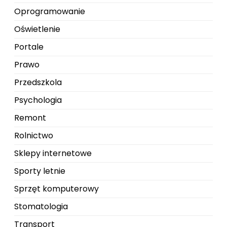
Oprogramowanie
Oświetlenie
Portale
Prawo
Przedszkola
Psychologia
Remont
Rolnictwo
Sklepy internetowe
Sporty letnie
Sprzęt komputerowy
Stomatologia
Transport