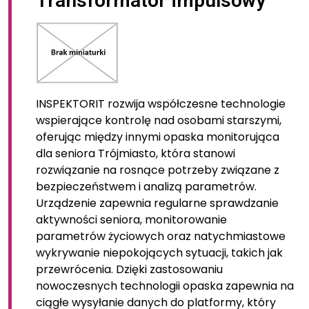
Transformator impulsowy
INSPEKTORIT rozwija współczesne technologie
wspierające kontrolę nad osobami starszymi,
oferując między innymi opaska monitorująca
dla seniora Trójmiasto, która stanowi
rozwiązanie na rosnące potrzeby związane z
bezpieczeństwem i analizą parametrów.
Urządzenie zapewnia regularne sprawdzanie
aktywności seniora, monitorowanie
parametrów życiowych oraz natychmiastowe
wykrywanie niepokojących sytuacji, takich jak
przewrócenia. Dzięki zastosowaniu
nowoczesnych technologii opaska zapewnia na
ciągłe wysyłanie danych do platformy, który