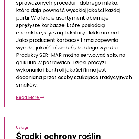
sprawdzonych procedur i dobrego mleka,
które dają pewność wysokiej jakości każdej
partii. W ofercie asortyment obejmuje
sprężyste korbacze, które posiadają
charakterystyczną teksturę i lekki aromat.
Jako producent korbaczy firma zapewnia
wysoką jakość i świeżość każdego wyrobu.
Produkty SER-MAR można serwować solo, na
grillu lub w potrawach. Dzięki precyzji
wykonania i kontroli jakości firma jest
doceniana przez osoby szukające tradycyjnych
smaków.
Read More
Usługi
Środki ochrony roślin