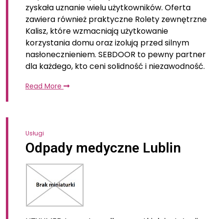
zyskała uznanie wielu użytkowników. Oferta
zawiera również praktyczne Rolety zewnętrzne
Kalisz, które wzmacniają użytkowanie
korzystania domu oraz izolują przed silnym
nasłonecznieniem. SEBDOOR to pewny partner
dla każdego, kto ceni solidność i niezawodność.
Read More
Usługi
Odpady medyczne Lublin