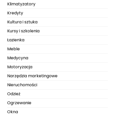
Klimatyzatory
Kredyty
Kultura i sztuka
Kursy i szkolenia
Łazienka
Meble
Medycyna
Motoryzacja
Narzędzia marketingowe
Nieruchomości
Odzież
Ogrzewanie
Okna