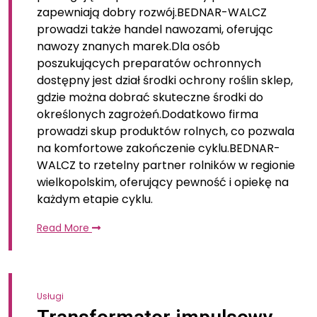
zapewniają dobry rozwój.BEDNAR-WALCZ
prowadzi także handel nawozami, oferując
nawozy znanych marek.Dla osób
poszukujących preparatów ochronnych
dostępny jest dział środki ochrony roślin sklep,
gdzie można dobrać skuteczne środki do
określonych zagrożeń.Dodatkowo firma
prowadzi skup produktów rolnych, co pozwala
na komfortowe zakończenie cyklu.BEDNAR-
WALCZ to rzetelny partner rolników w regionie
wielkopolskim, oferujący pewność i opiekę na
każdym etapie cyklu.
Read More
Usługi