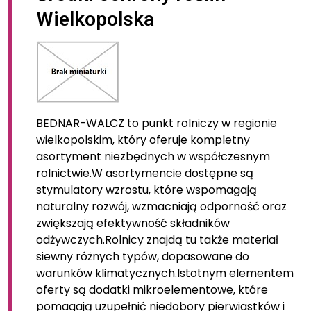
Wielkopolska
BEDNAR-WALCZ to punkt rolniczy w regionie
wielkopolskim, który oferuje kompletny
asortyment niezbędnych w współczesnym
rolnictwie.W asortymencie dostępne są
stymulatory wzrostu, które wspomagają
naturalny rozwój, wzmacniają odporność oraz
zwiększają efektywność składników
odżywczych.Rolnicy znajdą tu także materiał
siewny różnych typów, dopasowane do
warunków klimatycznych.Istotnym elementem
oferty są dodatki mikroelementowe, które
pomagają uzupełnić niedobory pierwiastków i