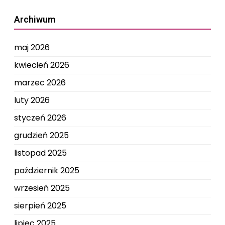
Archiwum
maj 2026
kwiecień 2026
marzec 2026
luty 2026
styczeń 2026
grudzień 2025
listopad 2025
październik 2025
wrzesień 2025
sierpień 2025
lipiec 2025