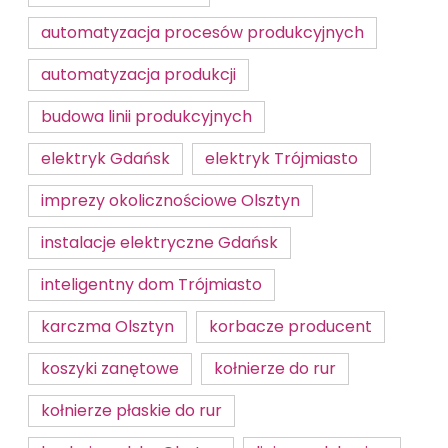
automatyzacja procesów produkcyjnych
automatyzacja produkcji
budowa linii produkcyjnych
elektryk Gdańsk
elektryk Trójmiasto
imprezy okolicznościowe Olsztyn
instalacje elektryczne Gdańsk
inteligentny dom Trójmiasto
karczma Olsztyn
korbacze producent
koszyki zanętowe
kołnierze do rur
kołnierze płaskie do rur