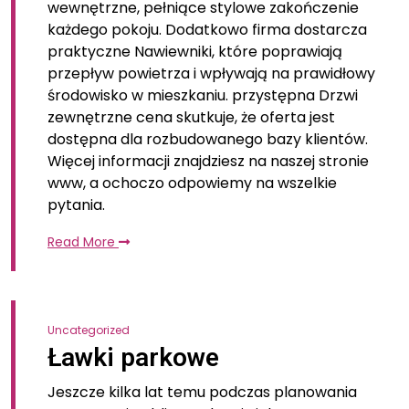
wewnętrzne, pełniące stylowe zakończenie
każdego pokoju. Dodatkowo firma dostarcza
praktyczne Nawiewniki, które poprawiają
przepływ powietrza i wpływają na prawidłowy
środowisko w mieszkaniu. przystępna Drzwi
zewnętrzne cena skutkuje, że oferta jest
dostępna dla rozbudowanego bazy klientów.
Więcej informacji znajdziesz na naszej stronie
www, a ochoczo odpowiemy na wszelkie
pytania.
Read More
Uncategorized
Ławki parkowe
Jeszcze kilka lat temu podczas planowania