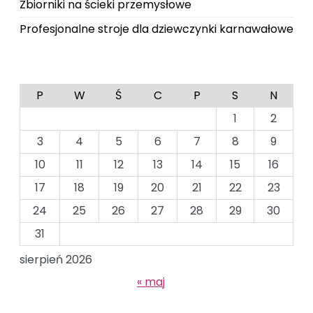
Zbiorniki na ścieki przemysłowe
Profesjonalne stroje dla dziewczynki karnawałowe
P
W
Ś
C
P
S
N
1
2
3
4
5
6
7
8
9
10
11
12
13
14
15
16
17
18
19
20
21
22
23
24
25
26
27
28
29
30
31
sierpień 2026
« maj