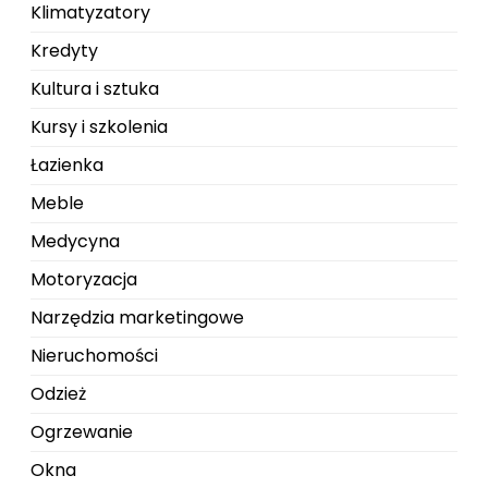
Klimatyzatory
Kredyty
Kultura i sztuka
Kursy i szkolenia
Łazienka
Meble
Medycyna
Motoryzacja
Narzędzia marketingowe
Nieruchomości
Odzież
Ogrzewanie
Okna