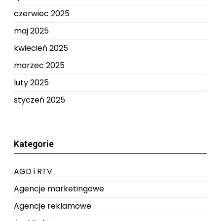
czerwiec 2025
maj 2025
kwiecień 2025
marzec 2025
luty 2025
styczeń 2025
Kategorie
AGD i RTV
Agencje marketingowe
Agencje reklamowe