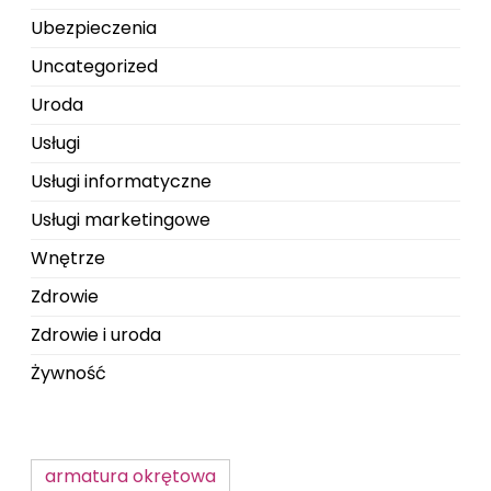
Ubezpieczenia
Uncategorized
Uroda
Usługi
Usługi informatyczne
Usługi marketingowe
Wnętrze
Zdrowie
Zdrowie i uroda
Żywność
armatura okrętowa