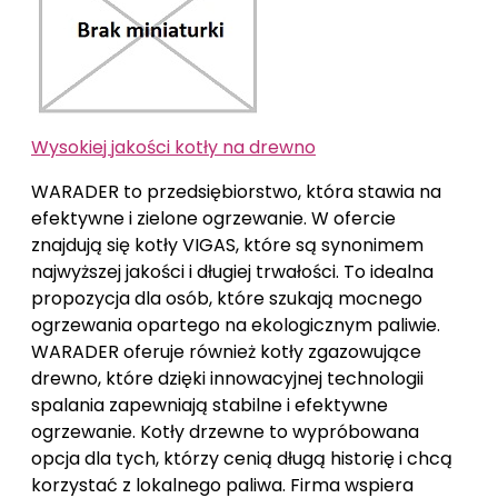
Wysokiej jakości kotły na drewno
WARADER to przedsiębiorstwo, która stawia na
efektywne i zielone ogrzewanie. W ofercie
znajdują się kotły VIGAS, które są synonimem
najwyższej jakości i długiej trwałości. To idealna
propozycja dla osób, które szukają mocnego
ogrzewania opartego na ekologicznym paliwie.
WARADER oferuje również kotły zgazowujące
drewno, które dzięki innowacyjnej technologii
spalania zapewniają stabilne i efektywne
ogrzewanie. Kotły drzewne to wypróbowana
opcja dla tych, którzy cenią długą historię i chcą
korzystać z lokalnego paliwa. Firma wspiera