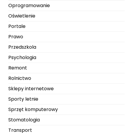
Oprogramowanie
Oświetlenie
Portale
Prawo
Przedszkola
Psychologia
Remont
Rolnictwo
Sklepy internetowe
Sporty letnie
Sprzęt komputerowy
Stomatologia
Transport