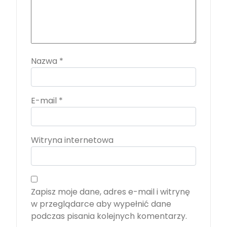
Nazwa
*
E-mail
*
Witryna internetowa
Zapisz moje dane, adres e-mail i witrynę
w przeglądarce aby wypełnić dane
podczas pisania kolejnych komentarzy.