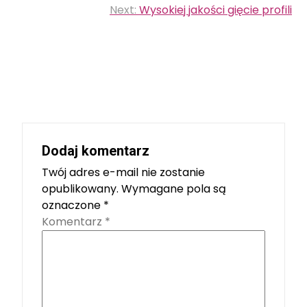
wpisu
Next:
Wysokiej jakości gięcie profili
Dodaj komentarz
Twój adres e-mail nie zostanie
opublikowany.
Wymagane pola są
oznaczone
*
Komentarz
*