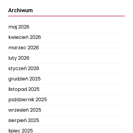
Archiwum
maj 2026
kwiecień 2026
marzec 2026
luty 2026
styczeń 2026
grudzień 2025
listopad 2025
październik 2025
wrzesień 2025
sierpień 2025
lipiec 2025