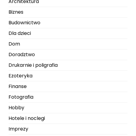
Architektura
Biznes
Budownictwo
Dla dzieci
Dom
Doradztwo
Drukarnie i poligrafia
Ezoteryka
Finanse
Fotografia
Hobby
Hotele i noclegi
Imprezy