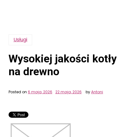
Usługi
Wysokiej jakości kotły
na drewno
Posted on
6 maja, 2026
22 maja, 2026
by
Antoni