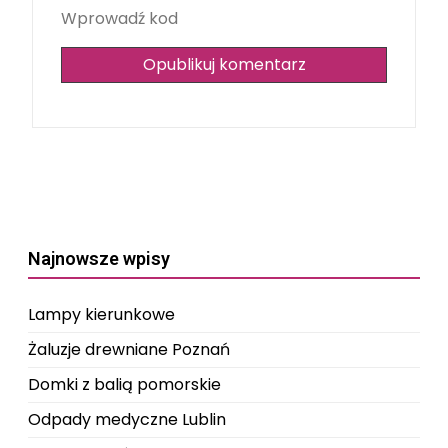
Wprowadź kod
Najnowsze wpisy
Lampy kierunkowe
Żaluzje drewniane Poznań
Domki z balią pomorskie
Odpady medyczne Lublin