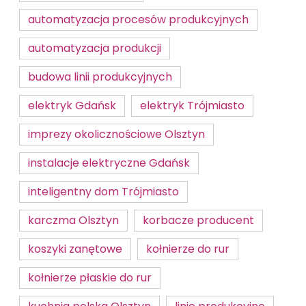
automatyzacja procesów produkcyjnych
automatyzacja produkcji
budowa linii produkcyjnych
elektryk Gdańsk
elektryk Trójmiasto
imprezy okolicznościowe Olsztyn
instalacje elektryczne Gdańsk
inteligentny dom Trójmiasto
karczma Olsztyn
korbacze producent
koszyki zanętowe
kołnierze do rur
kołnierze płaskie do rur