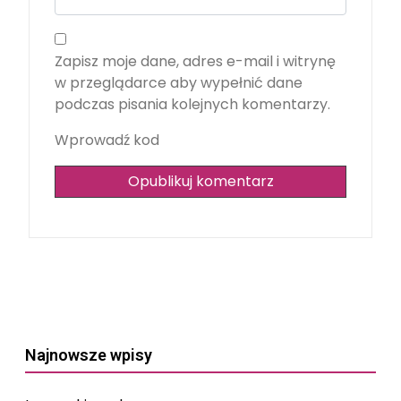
Zapisz moje dane, adres e-mail i witrynę
w przeglądarce aby wypełnić dane
podczas pisania kolejnych komentarzy.
Wprowadź kod
Najnowsze wpisy