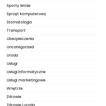
Sporty letnie
Sprzęt komputerowy
Stomatologia
Transport
Ubezpieczenia
Uncategorized
Uroda
Usługi
Usługi informatyczne
Usługi marketingowe
Wnętrze
Zdrowie
Zdrowie i uroda