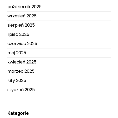
październik 2025
wrzesień 2025
sierpień 2025
lipiec 2025
czerwiec 2025
maj 2025
kwiecień 2025
marzec 2025
luty 2025
styczeń 2025
Kategorie