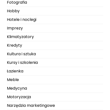
Fotografia
Hobby
Hotele i noclegi
Imprezy
Klimatyzatory
Kredyty
Kultura i sztuka
Kursy i szkolenia
Łazienka
Meble
Medycyna
Motoryzacja
Narzędzia marketingowe