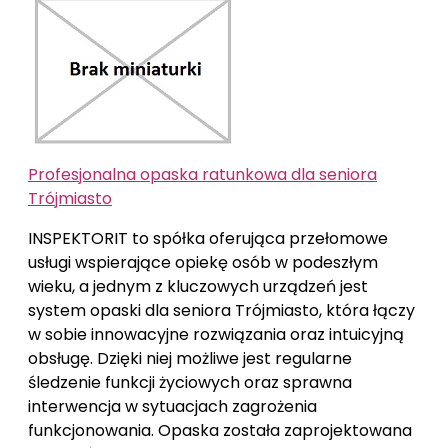
Profesjonalna opaska ratunkowa dla seniora
Trójmiasto
INSPEKTORIT to spółka oferująca przełomowe
usługi wspierające opiekę osób w podeszłym
wieku, a jednym z kluczowych urządzeń jest
system opaski dla seniora Trójmiasto, która łączy
w sobie innowacyjne rozwiązania oraz intuicyjną
obsługę. Dzięki niej możliwe jest regularne
śledzenie funkcji życiowych oraz sprawna
interwencja w sytuacjach zagrożenia
funkcjonowania. Opaska została zaprojektowana