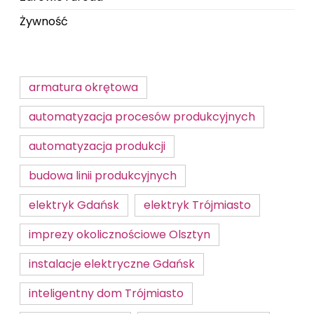
Żywność
armatura okrętowa
automatyzacja procesów produkcyjnych
automatyzacja produkcji
budowa linii produkcyjnych
elektryk Gdańsk
elektryk Trójmiasto
imprezy okolicznościowe Olsztyn
instalacje elektryczne Gdańsk
inteligentny dom Trójmiasto