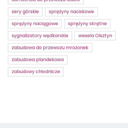
sery górskie
sprężyny naciskowe
sprężyny naciągowe
sprężyny skrętne
sygnalizatory wędkarskie
wesela Olsztyn
zabudowa do przewozu mrożonek
zabudowa plandekowa
zabudowy chłodnicze