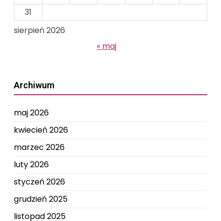
31
sierpień 2026
« maj
Archiwum
maj 2026
kwiecień 2026
marzec 2026
luty 2026
styczeń 2026
grudzień 2025
listopad 2025