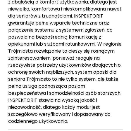
z dbałością o komfort użytkowania, dlatego jest
niewielka, komfortowa i nieskomplikowana nawet
dla seniorów z trudnościami. INSPEKTORIT
gwarantuje pełne wsparcie techniczne oraz
połączenie systemu z systemem zgłoszeń, co
pozwala na bezpośrednią komunikację z
opiekunami lub służbami ratunkowymi. W regionie
Trójmiasta rozwiązanie to cieszy się rosnącym
zainteresowaniem, ponieważ reaguje na
rzeczywiste potrzeby użytkowników dbających o
ochronę swoich najbliższych. system opaski dla
seniora Trójmiasto to nie tylko system, ale także
pełna usługa podnosząca poziom
bezpieczeństwa i samodzielności osób starszych.
INSPEKTORIT stawia na wysoką jakość i
niezawodność, dlatego każdy moduł jest
szczegółowo weryfikowany i dopasowany do
codziennego użytkowania.