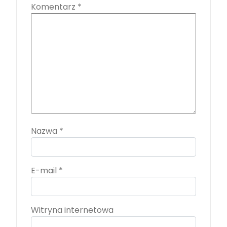
Komentarz
*
Nazwa
*
E-mail
*
Witryna internetowa