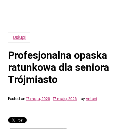
Usługi
Profesjonalna opaska
ratunkowa dla seniora
Trójmiasto
Posted on
17 maja, 2026
17 maja, 2026
by
Antoni