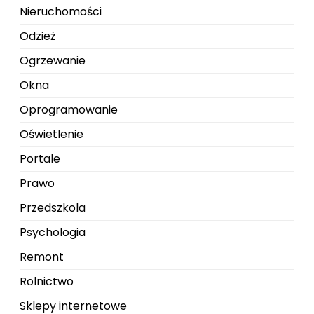
Nieruchomości
Odzież
Ogrzewanie
Okna
Oprogramowanie
Oświetlenie
Portale
Prawo
Przedszkola
Psychologia
Remont
Rolnictwo
Sklepy internetowe