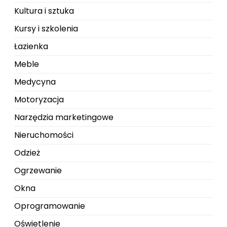
Kultura i sztuka
Kursy i szkolenia
Łazienka
Meble
Medycyna
Motoryzacja
Narzędzia marketingowe
Nieruchomości
Odzież
Ogrzewanie
Okna
Oprogramowanie
Oświetlenie