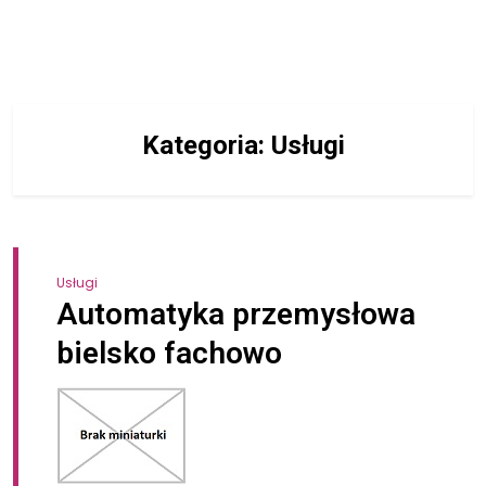
Kategoria:
Usługi
Usługi
Automatyka przemysłowa
bielsko fachowo