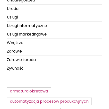
Uncategorized
Uroda
Usługi
Usługi informatyczne
Usługi marketingowe
Wnętrze
Zdrowie
Zdrowie i uroda
Żywność
armatura okrętowa
automatyzacja procesów produkcyjnych