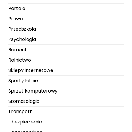
Portale
Prawo
Przedszkola
Psychologia
Remont
Rolnictwo
Sklepy internetowe
Sporty letnie
Sprzęt komputerowy
Stomatologia
Transport
Ubezpieczenia