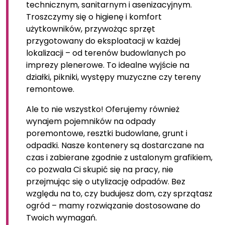
technicznym, sanitarnym i asenizacyjnym.
Troszczymy się o higienę i komfort
użytkowników, przywożąc sprzęt
przygotowany do eksploatacji w każdej
lokalizacji – od terenów budowlanych po
imprezy plenerowe. To idealne wyjście na
działki, pikniki, występy muzyczne czy tereny
remontowe.
Ale to nie wszystko! Oferujemy również
wynajem pojemników na odpady
poremontowe, resztki budowlane, grunt i
odpadki. Nasze kontenery są dostarczane na
czas i zabierane zgodnie z ustalonym grafikiem,
co pozwala Ci skupić się na pracy, nie
przejmując się o utylizację odpadów. Bez
względu na to, czy budujesz dom, czy sprzątasz
ogród – mamy rozwiązanie dostosowane do
Twoich wymagań.