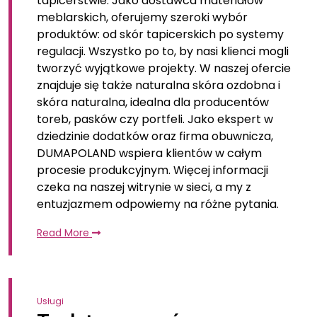
tapicerstwie. Jako dostawca materiałów
meblarskich, oferujemy szeroki wybór
produktów: od skór tapicerskich po systemy
regulacji. Wszystko po to, by nasi klienci mogli
tworzyć wyjątkowe projekty. W naszej ofercie
znajduje się także naturalna skóra ozdobna i
skóra naturalna, idealna dla producentów
toreb, pasków czy portfeli. Jako ekspert w
dziedzinie dodatków oraz firma obuwnicza,
DUMAPOLAND wspiera klientów w całym
procesie produkcyjnym. Więcej informacji
czeka na naszej witrynie w sieci, a my z
entuzjazmem odpowiemy na różne pytania.
Read More
Usługi