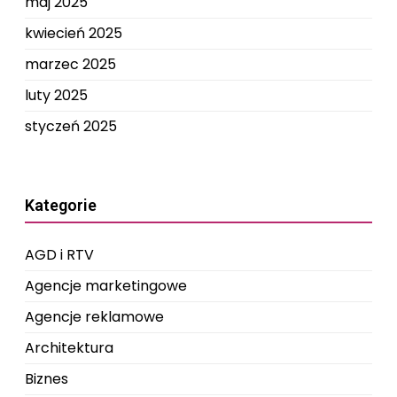
maj 2025
kwiecień 2025
marzec 2025
luty 2025
styczeń 2025
Kategorie
AGD i RTV
Agencje marketingowe
Agencje reklamowe
Architektura
Biznes