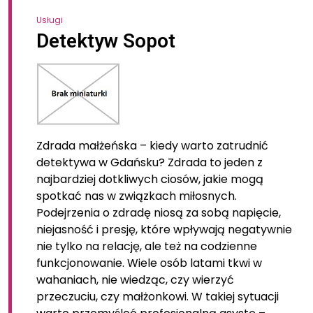
Usługi
Detektyw Sopot
Zdrada małżeńska – kiedy warto zatrudnić
detektywa w Gdańsku? Zdrada to jeden z
najbardziej dotkliwych ciosów, jakie mogą
spotkać nas w związkach miłosnych.
Podejrzenia o zdradę niosą za sobą napięcie,
niejasność i presję, które wpływają negatywnie
nie tylko na relację, ale też na codzienne
funkcjonowanie. Wiele osób latami tkwi w
wahaniach, nie wiedząc, czy wierzyć
przeczuciu, czy małżonkowi. W takiej sytuacji