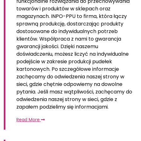
funkcjonalne rozwiązania do przechowywania
towarów i produktów w sklepach oraz
magazynach. INPO-PPU to firma, która łączy
sprawną produkcję, dostarczając produkty
dostosowane do indywidualnych potrzeb
klientów. Współpraca z nami to gwarancja
gwarancji jakości. Dzięki naszemu
doświadczeniu, możesz liczyć na indywidualne
podejście w zakresie produkcji pudełek
kartonowych. Po szczegółowe informacje
zachęcamy do odwiedzenia naszej strony w
sieci, gdzie chętnie odpowiemy na dowolne
pytania. Jeśli masz wątpliwości, zachęcamy do
odwiedzenia naszej strony w sieci, gdzie z
zapałem podzielimy się informacjami.
Read More