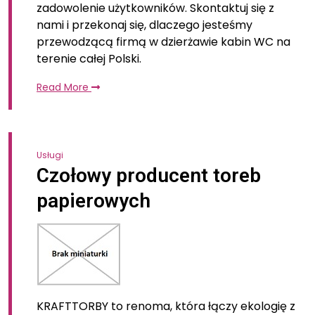
zadowolenie użytkowników. Skontaktuj się z
nami i przekonaj się, dlaczego jesteśmy
przewodzącą firmą w dzierżawie kabin WC na
terenie całej Polski.
Read More
Usługi
Czołowy producent toreb
papierowych
KRAFTTORBY to renoma, która łączy ekologię z