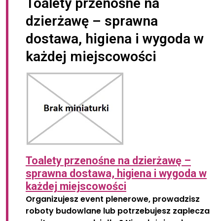
Toalety przenośne na
dzierżawę – sprawna
dostawa, higiena i wygoda w
każdej miejscowości
Toalety przenośne na dzierżawę –
sprawna dostawa, higiena i wygoda w
każdej miejscowości
Organizujesz event plenerowe, prowadzisz
roboty budowlane lub potrzebujesz zaplecza