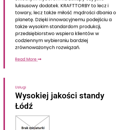
luksusowy dodatek. KRAFTTORBY to lecz i
towary, lecz także miłość mądrości dbania o
planetę. Dzięki innowacyjnemu podejściu a
także wysokim standardom produkcji,
przedsiębiorstwo wspiera klientów w
codziennym wybieraniu bardziej
zrównoważonych rozwiązań.
Read More
Usługi
Wysokiej jakości standy
Łódź