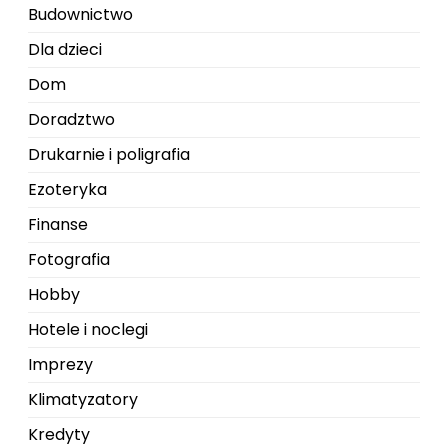
Budownictwo
Dla dzieci
Dom
Doradztwo
Drukarnie i poligrafia
Ezoteryka
Finanse
Fotografia
Hobby
Hotele i noclegi
Imprezy
Klimatyzatory
Kredyty