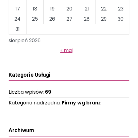
17
18
19
20
21
22
23
24
25
26
27
28
29
30
31
sierpień 2026
« maj
Kategorie Usługi
Liczba wpisów:
69
Kategoria nadrzędna:
Firmy wg branż
Archiwum