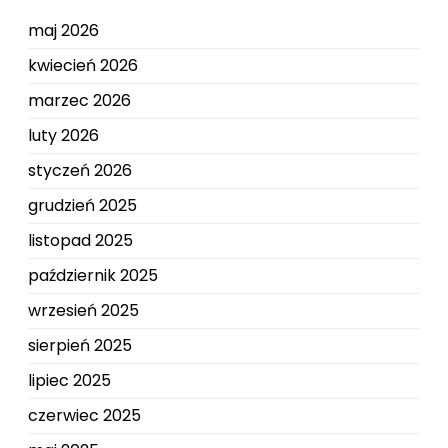
maj 2026
kwiecień 2026
marzec 2026
luty 2026
styczeń 2026
grudzień 2025
listopad 2025
październik 2025
wrzesień 2025
sierpień 2025
lipiec 2025
czerwiec 2025