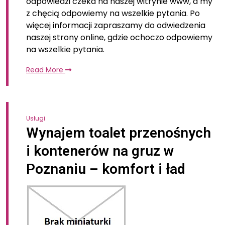
odpowiedzi czeka na naszej witrynie www, a my
z chęcią odpowiemy na wszelkie pytania. Po
więcej informacji zapraszamy do odwiedzenia
naszej strony online, gdzie ochoczo odpowiemy
na wszelkie pytania.
Read More
Usługi
Wynajem toalet przenośnych
i kontenerów na gruz w
Poznaniu – komfort i ład