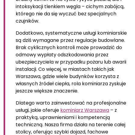
intoksykacji tlenkiem węgla – cichym zabójcą,
którego nie da się wyczuć bez specjalnych
czujników.
Dodatkowo, systematyczne usługi kominiarskie
są dziś wymagane przez regulacje budowlane.
Brak cyklicznych kontroli może prowadzić do
odmowy wypłaty odszkodowania przez
ubezpieczyciela w przypadku pożaru lub awarii
instalacji. Co więcej, w miastach takich jak
Warszawa, gdzie wiele budynków korzysta z
własnych źródeł ciepła, rola kominiarza zyskuje
jeszcze większe znaczenie.
Dlatego warto zainwestować na profesjonalne
usługi, jakie oferuje
kominiarz Warszawa
– z
praktyką, uprawnieniami i kompetencją
techniczną. Nasza firma działa na terenie całej
stolicy, oferując szybki dojazd, fachowe