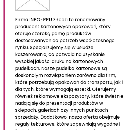
Firma INPO-PPU z Łodzi to renomowany
producent kartonowych opakowań, który
oferuje szeroką gamę produktów
dostosowanych do potrzeb współczesnego
rynku. Specjalizujemy się w usłudze
kaszerowania, co pozwala na uzyskanie
wysokiej jakości druku na kartonowych
pudełkach. Nasze pudełka kartonowe są
doskonałym rozwiązaniem zarówno dla firm,
które potrzebują opakowań do transportu, jak i
dla tych, które wymagają estetki. Oferujemy
również reklamowe ekspozytory, które świetnie
nadają się do prezentacji produktów w
sklepach, galeriach czy innych punktach
sprzedaży. Dodatkowo, nasza oferta obejmuje
regały tekturowe, które zapewniają wygodne i