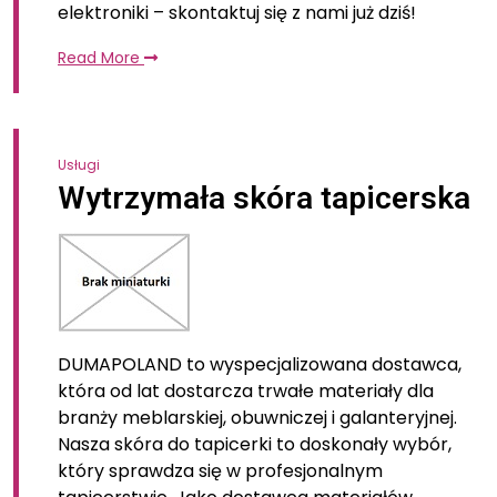
elektroniki – skontaktuj się z nami już dziś!
Read More
Usługi
Wytrzymała skóra tapicerska
DUMAPOLAND to wyspecjalizowana dostawca,
która od lat dostarcza trwałe materiały dla
branży meblarskiej, obuwniczej i galanteryjnej.
Nasza skóra do tapicerki to doskonały wybór,
który sprawdza się w profesjonalnym