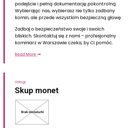
podejście i pełną dokumentację pokontrolną.
Wybierając nas, wybierasz nie tylko zadbany
komin, ale przede wszystkim bezpieczną głowę.
Zadbaj o bezpieczeństwo swoje i swoich
bliskich. Skontaktuj się z nami – profesjonalny
kominiarz w Warszawie czeka, by Ci pomóc.
Read More
Usługi
Skup monet