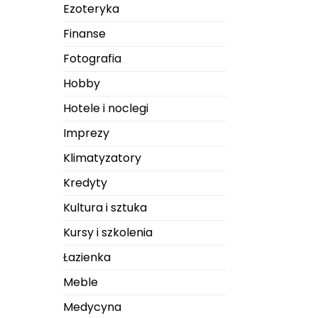
Ezoteryka
Finanse
Fotografia
Hobby
Hotele i noclegi
Imprezy
Klimatyzatory
Kredyty
Kultura i sztuka
Kursy i szkolenia
Łazienka
Meble
Medycyna