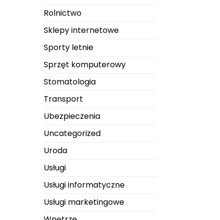
Rolnictwo
Sklepy internetowe
Sporty letnie
Sprzęt komputerowy
Stomatologia
Transport
Ubezpieczenia
Uncategorized
Uroda
Usługi
Usługi informatyczne
Usługi marketingowe
Wnętrze