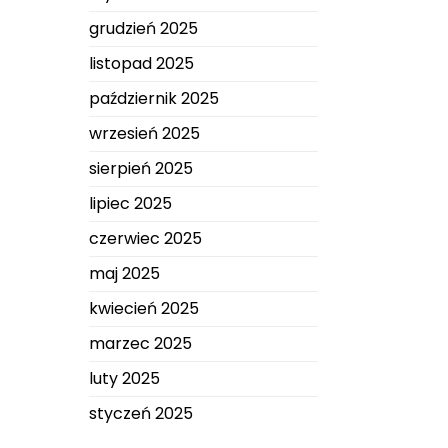
grudzień 2025
listopad 2025
październik 2025
wrzesień 2025
sierpień 2025
lipiec 2025
czerwiec 2025
maj 2025
kwiecień 2025
marzec 2025
luty 2025
styczeń 2025