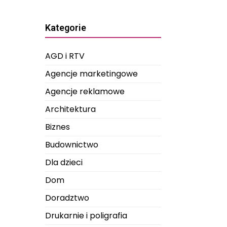
Kategorie
AGD i RTV
Agencje marketingowe
Agencje reklamowe
Architektura
Biznes
Budownictwo
Dla dzieci
Dom
Doradztwo
Drukarnie i poligrafia