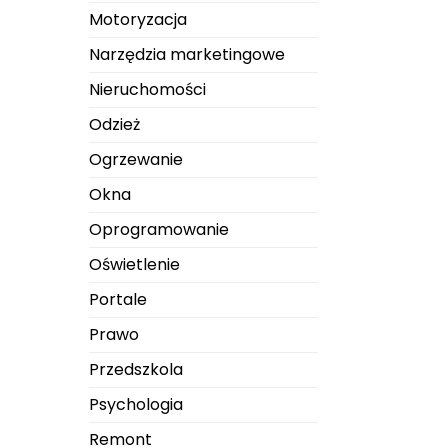
Motoryzacja
Narzędzia marketingowe
Nieruchomości
Odzież
Ogrzewanie
Okna
Oprogramowanie
Oświetlenie
Portale
Prawo
Przedszkola
Psychologia
Remont